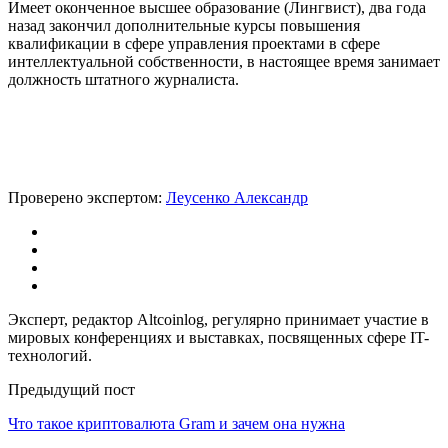
Имеет оконченное высшее образование (Лингвист), два года
назад закончил дополнительные курсы повышения
квалификации в сфере управления проектами в сфере
интеллектуальной собственности, в настоящее время занимает
должность штатного журналиста.
Проверено экспертом:
Леусенко Александр
Эксперт, редактор Altcoinlog, регулярно принимает участие в
мировых конференциях и выставках, посвященных сфере IT-
технологий.
Предыдущий пост
Что такое криптовалюта Gram и зачем она нужна