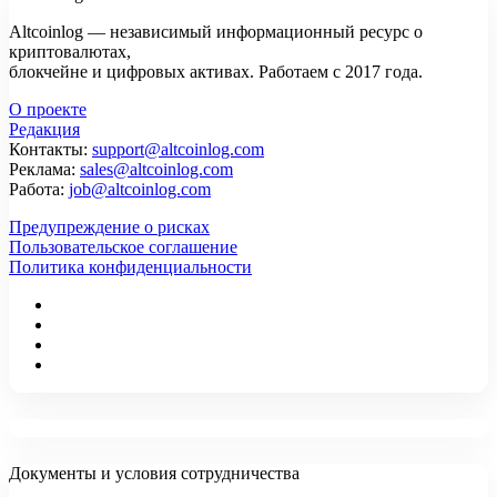
Altcoinlog — независимый информационный ресурс о
криптовалютах,
блокчейне и цифровых активах. Работаем с 2017 года.
О проекте
Редакция
Контакты:
support@altcoinlog.com
Реклама:
sales@altcoinlog.com
Работа:
job@altcoinlog.com
Предупреждение о рисках
Пользовательское соглашение
Политика конфиденциальности
Документы и условия сотрудничества