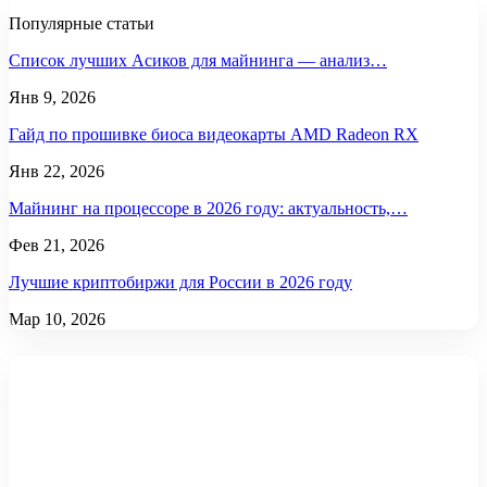
Популярные статьи
Список лучших Асиков для майнинга — анализ…
Янв 9, 2026
Гайд по прошивке биоса видеокарты AMD Radeon RX
Янв 22, 2026
Майнинг на процессоре в 2026 году: актуальность,…
Фев 21, 2026
Лучшие криптобиржи для России в 2026 году
Мар 10, 2026