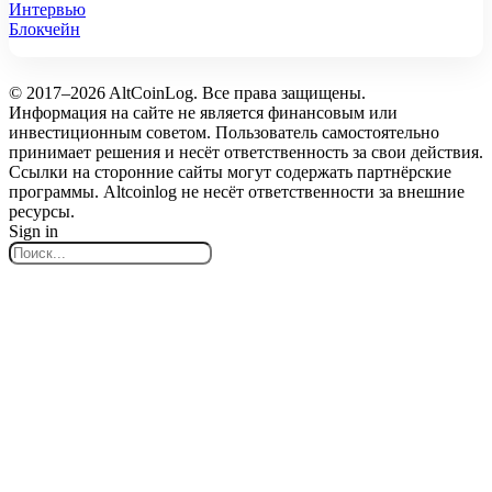
Интервью
Блокчейн
© 2017–2026 AltCoinLog. Все права защищены.
Информация на сайте не является финансовым или
инвестиционным советом. Пользователь самостоятельно
принимает решения и несёт ответственность за свои действия.
Ссылки на сторонние сайты могут содержать партнёрские
программы. Altcoinlog не несёт ответственности за внешние
ресурсы.
Sign in