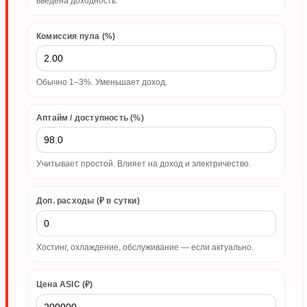
введена доходность.
Комиссия пула (%)
Обычно 1–3%. Уменьшает доход.
Аптайм / доступность (%)
Учитывает простой. Влияет на доход и электричество.
Доп. расходы (₽ в сутки)
Хостинг, охлаждение, обслуживание — если актуально.
Цена ASIC (₽)