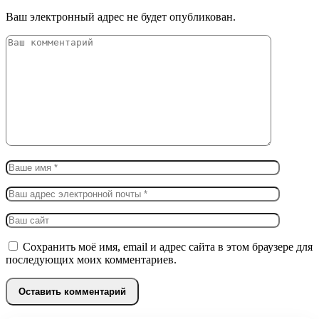
Ваш электронный адрес не будет опубликован.
Сохранить моё имя, email и адрес сайта в этом браузере для
последующих моих комментариев.