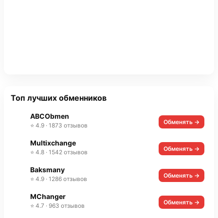
Топ лучших обменников
ABCObmen
Обменять →
⭐ 4.9 · 1873 отзывов
Multixchange
Обменять →
⭐ 4.8 · 1542 отзывов
Baksmany
Обменять →
⭐ 4.9 · 1286 отзывов
MChanger
Обменять →
⭐ 4.7 · 963 отзывов