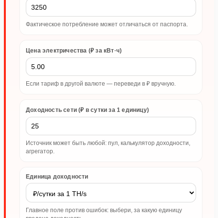
Фактическое потребление может отличаться от паспорта.
Цена электричества (₽ за кВт·ч)
Если тариф в другой валюте — переведи в ₽ вручную.
Доходность сети (₽ в сутки за 1 единицу)
Источник может быть любой: пул, калькулятор доходности,
агрегатор.
Единица доходности
Главное поле против ошибок: выбери, за какую единицу