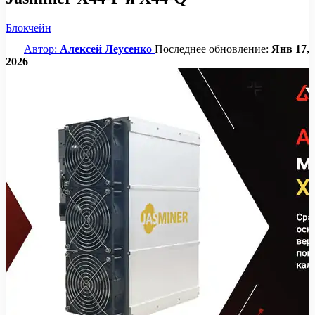
Блокчейн
Автор:
Алексей Леусенко
Последнее обновление:
Янв 17,
2026