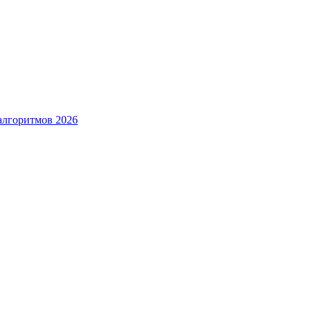
алгоритмов 2026