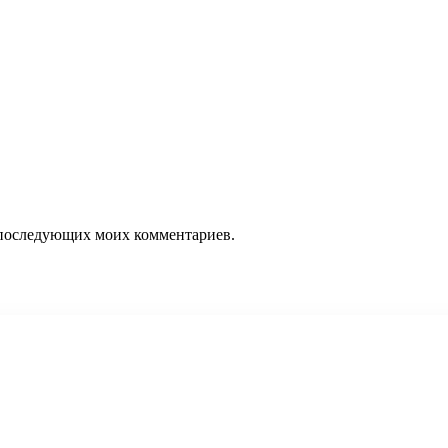
ля последующих моих комментариев.