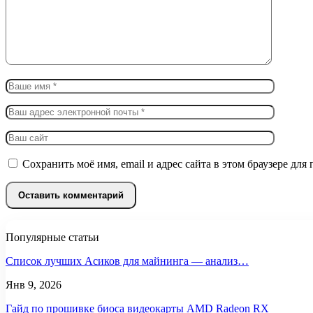
Сохранить моё имя, email и адрес сайта в этом браузере д
Популярные статьи
Список лучших Асиков для майнинга — анализ…
Янв 9, 2026
Гайд по прошивке биоса видеокарты AMD Radeon RX