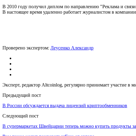
В 2010 году получил диплом по направлению "Реклама и связи
В настоящее время удаленно работает журналистом в компании.
Проверено экспертом:
Леусенко Александр
Эксперт, редактор Altcoinlog, регулярно принимает участие в
Предыдущий пост
В России обсуждается выдача лицензий криптообменников
Следующий пост
В супермаркетах Швейцарии теперь можно купить продукты 