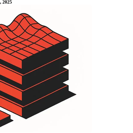
, 2025