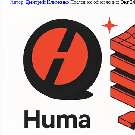
Автор:
Дмитрий Клименко
Последнее обновление:
Окт 24