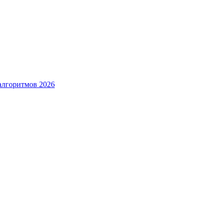
алгоритмов 2026