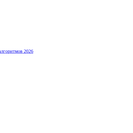
алгоритмов 2026