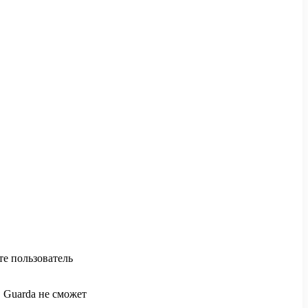
те пользователь
, Guarda не сможет