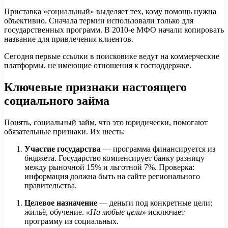
Приставка «социальный» выделяет тех, кому помощь нужна
объективно. Сначала термин использовали только для
государственных программ. В 2010-е МФО начали копировать
название для привлечения клиентов.
Сегодня первые ссылки в поисковике ведут на коммерческие
платформы, не имеющие отношения к господдержке.
Ключевые признаки настоящего
социального займа
Понять, социальный займ, что это юридически, помогают
обязательные признаки. Их шесть:
Участие государства
— программа финансируется из
бюджета. Государство компенсирует банку разницу
между рыночной 15% и льготной 7%. Проверка:
информация должна быть на сайте регионального
правительства.
Целевое назначение
— деньги под конкретные цели:
жильё, обучение.
«На любые цели»
исключает
программу из социальных.