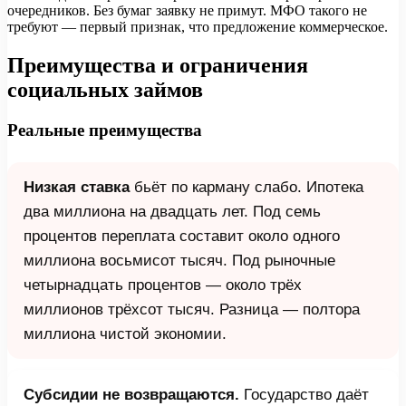
очередников. Без бумаг заявку не примут. МФО такого не
требуют — первый признак, что предложение коммерческое.
Преимущества и ограничения
социальных займов
Реальные преимущества
Низкая ставка
бьёт по карману слабо. Ипотека
два миллиона на двадцать лет. Под семь
процентов переплата составит около одного
миллиона восьмисот тысяч. Под рыночные
четырнадцать процентов — около трёх
миллионов трёхсот тысяч. Разница — полтора
миллиона чистой экономии.
Субсидии не возвращаются.
Государство даёт