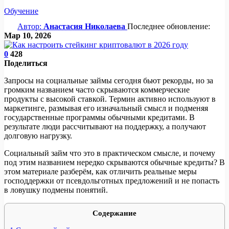
Обучение
Автор:
Анастасия Николаева
Последнее обновление:
Мар 10, 2026
0
428
Поделиться
Запросы на социальные займы сегодня бьют рекорды, но за
громким названием часто скрываются коммерческие
продукты с высокой ставкой. Термин активно используют в
маркетинге, размывая его изначальный смысл и подменяя
государственные программы обычными кредитами. В
результате люди рассчитывают на поддержку, а получают
долговую нагрузку.
Социальный займ что это в практическом смысле, и почему
под этим названием нередко скрываются обычные кредиты? В
этом материале разберём, как отличить реальные меры
господдержки от псевдольготных предложений и не попасть
в ловушку подмены понятий.
Содержание