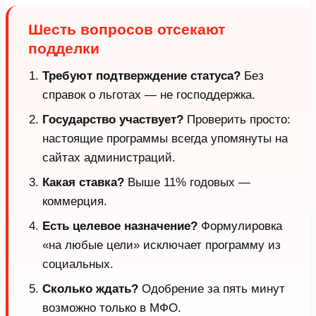
Шесть вопросов отсекают
подделки
Требуют подтверждение статуса?
Без
справок о льготах — не господдержка.
Государство участвует?
Проверить просто:
настоящие программы всегда упомянуты на
сайтах администраций.
Какая ставка?
Выше 11% годовых —
коммерция.
Есть целевое назначение?
Формулировка
«на любые цели» исключает программу из
социальных.
Сколько ждать?
Одобрение за пять минут
возможно только в МФО.