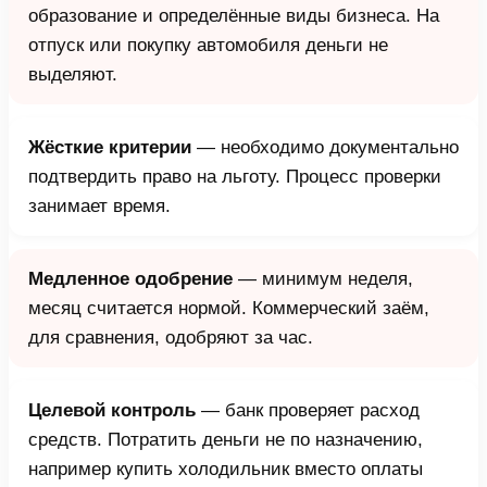
образование и определённые виды бизнеса. На
отпуск или покупку автомобиля деньги не
выделяют.
Жёсткие критерии
— необходимо документально
подтвердить право на льготу. Процесс проверки
занимает время.
Медленное одобрение
— минимум неделя,
месяц считается нормой. Коммерческий заём,
для сравнения, одобряют за час.
Целевой контроль
— банк проверяет расход
средств. Потратить деньги не по назначению,
например купить холодильник вместо оплаты