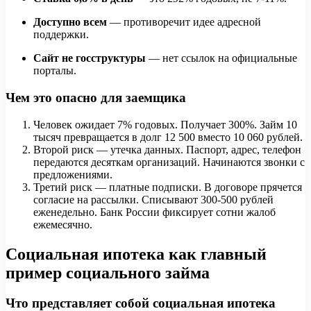
Доступно всем
— противоречит идее адресной
поддержки.
Сайт не госструктуры
— нет ссылок на официальные
порталы.
Чем это опасно для заемщика
Человек ожидает 7% годовых. Получает 300%. Займ 10
тысяч превращается в долг 12 500 вместо 10 060 рублей.
Второй риск — утечка данных. Паспорт, адрес, телефон
передаются десяткам организаций. Начинаются звонки с
предложениями.
Третий риск — платные подписки. В договоре прячется
согласие на рассылки. Списывают 300-500 рублей
еженедельно. Банк России фиксирует сотни жалоб
ежемесячно.
Социальная ипотека как главный
пример социального займа
Что представляет собой социальная ипотека