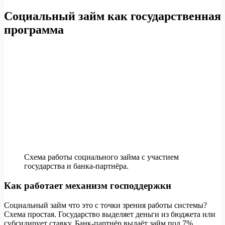
Социальный займ как государственная
программа
Схема работы социального займа с участием
государства и банка-партнёра.
Как работает механизм господдержки
Социальный займ что это с точки зрения работы системы?
Схема простая. Государство выделяет деньги из бюджета или
субсидирует ставку. Банк-партнёр выдаёт займ под 7%