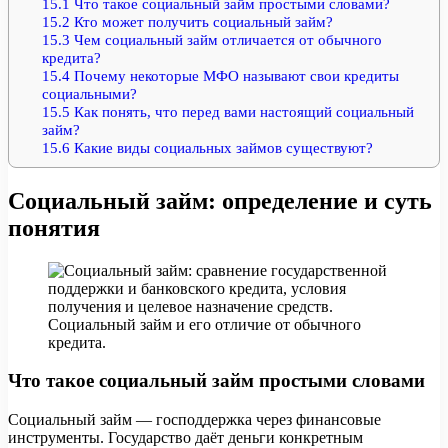
15.1
Что такое социальный займ простыми словами?
15.2
Кто может получить социальный займ?
15.3
Чем социальный займ отличается от обычного
кредита?
15.4
Почему некоторые МФО называют свои кредиты
социальными?
15.5
Как понять, что перед вами настоящий социальный
займ?
15.6
Какие виды социальных займов существуют?
Социальный займ: определение и суть
понятия
Социальный займ и его отличие от обычного
кредита.
Что такое социальный займ простыми словами
Социальный займ — господдержка через финансовые
инструменты. Государство даёт деньги конкретным