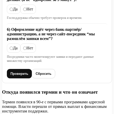
Да
Нет
Господдержка обычно требует проверок и времени.
6) Оформление идёт через банк-партнёр/
администрацию, а не через сайт-посредник “мы
разошлём заявки всем”?
Да
Нет
Посредники часто монетизируют заявки и передают данные
множеству организаций.
Проверить
Сбросить
Откуда появился термин и что он означает
Термин появился в 90-е с первыми программами адресной
помощи. Власти перешли от прямых выплат к финансовым
инструментам поддержки.