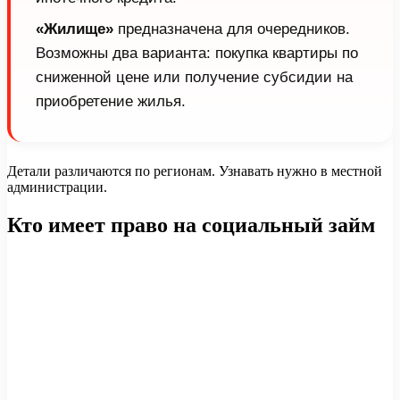
«Жилище»
предназначена для очередников.
Возможны два варианта: покупка квартиры по
сниженной цене или получение субсидии на
приобретение жилья.
Детали различаются по регионам. Узнавать нужно в местной
администрации.
Кто имеет право на социальный займ