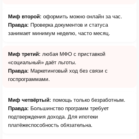
Миф второй:
оформить можно онлайн за час.
Правда:
Проверка документов и статуса
занимает минимум неделю, часто месяц.
Миф третий:
любая МФО с приставкой
«социальный» даёт льготы.
Правда:
Маркетинговый ход без связи с
госпрограммами.
Миф четвёртый:
помощь только безработным.
Правда:
Большинство программ требует
подтверждения дохода. Для ипотеки
платёжеспособность обязательна.