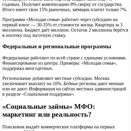
годовых. Получает компенсацию 8% сверху от государства.
Итого имеет свои 15% рыночных, заёмщик платит только 7%.
Программа «Молодая семья» работает через субсидию на
первый взнос — 30-35% от стоимости жилья. Квартира за 3
миллиона. Бюджет даёт миллион. Остаток 2 миллиона берётся
в ипотеку под льготную ставку.
Федеральные и региональные программы
Федеральные работают по всей стране с едиными условиями.
Финансирование из центра. Примеры: «Молодая семья»,
поддержка многодетных.
Региональные добавляют местные субсидии. Москва
увеличивает выплату на 10%.
Бедные
регионы дают меньше
или не дают. Информация на сайтах местных администраций
в разделе «Социальная поддержка».
«Социальные займы» МФО:
маркетинг или реальность?
Поисковик выдаёт коммерческие платформы на первых