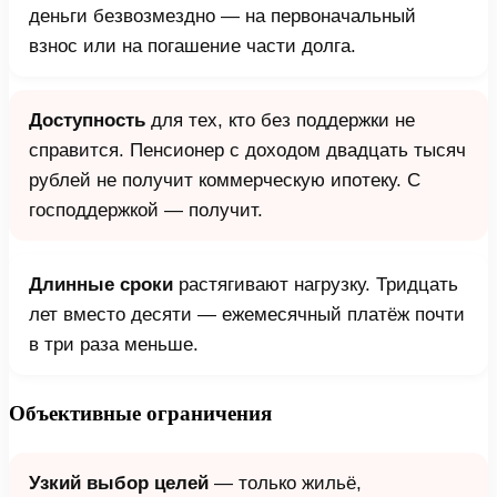
деньги безвозмездно — на первоначальный
взнос или на погашение части долга.
Доступность
для тех, кто без поддержки не
справится. Пенсионер с доходом двадцать тысяч
рублей не получит коммерческую ипотеку. С
господдержкой — получит.
Длинные сроки
растягивают нагрузку. Тридцать
лет вместо десяти — ежемесячный платёж почти
в три раза меньше.
Объективные ограничения
Узкий выбор целей
— только жильё,