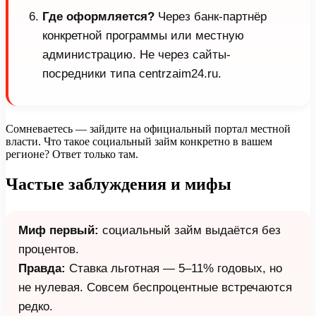
Где оформляется?
Через банк-партнёр
конкретной программы или местную
администрацию. Не через сайты-
посредники типа centrzaim24.ru.
Сомневаетесь — зайдите на официальный портал местной
власти. Что такое социальный займ конкретно в вашем
регионе? Ответ только там.
Частые заблуждения и мифы
Миф первый:
социальный займ выдаётся без
процентов.
Правда:
Ставка льготная — 5–11% годовых, но
не нулевая. Совсем беспроцентные встречаются
редко.