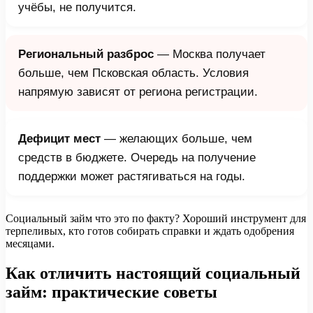
учёбы, не получится.
Региональный разброс
— Москва получает
больше, чем Псковская область. Условия
напрямую зависят от региона регистрации.
Дефицит мест
— желающих больше, чем
средств в бюджете. Очередь на получение
поддержки может растягиваться на годы.
Социальный займ что это по факту? Хороший инструмент для
терпеливых, кто готов собирать справки и ждать одобрения
месяцами.
Как отличить настоящий социальный
займ: практические советы