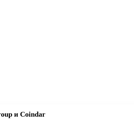
roup и Coindar