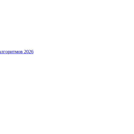
алгоритмов 2026