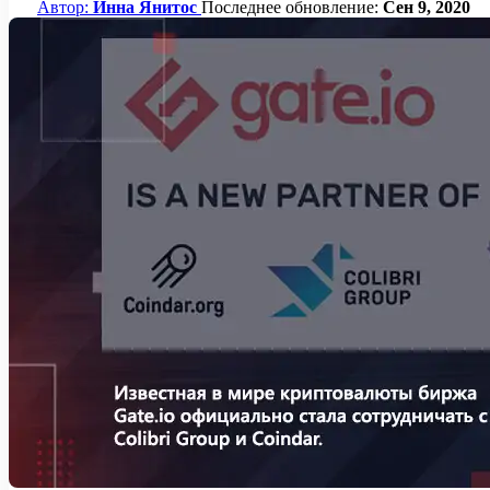
Автор:
Инна Янитос
Последнее обновление:
Сен 9, 2020