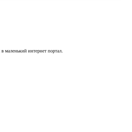
 в маленький интернет портал.