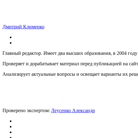
Дмитрий Клименко
Главный редактор. Имеет два высших образования, в 2004 году
Проверяет и дорабатывает материал перед публикацией на сай
Анализирует актуальные вопросы и освещает варианты их реш
Проверено экспертом:
Леусенко Александр