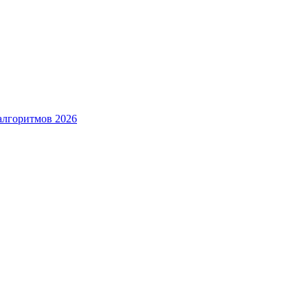
алгоритмов 2026