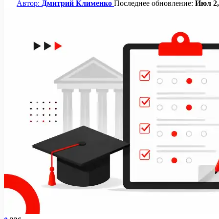
Автор:
Дмитрий Клименко
Последнее обновление:
Июл 2,