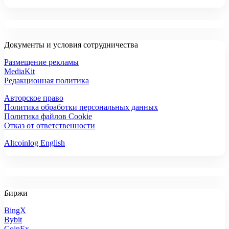
Документы и условия сотрудничества
Размещение рекламы
MediaKit
Редакционная политика
Авторское право
Политика обработки персональных данных
Политика файлов Cookie
Отказ от ответственности
Altcoinlog English
Биржи
BingX
Bybit
CoinEx