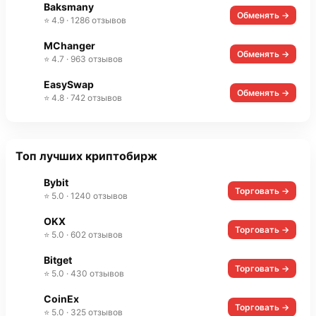
Baksmany
Обменять →
⭐ 4.9 · 1286 отзывов
MChanger
Обменять →
⭐ 4.7 · 963 отзывов
EasySwap
Обменять →
⭐ 4.8 · 742 отзывов
Топ лучших криптобирж
Bybit
Торговать →
⭐ 5.0 · 1240 отзывов
OKX
Торговать →
⭐ 5.0 · 602 отзывов
Bitget
Торговать →
⭐ 5.0 · 430 отзывов
CoinEx
Торговать →
⭐ 5.0 · 325 отзывов