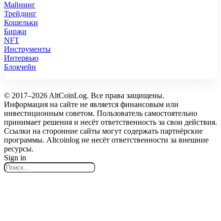
Майнинг
Трейдинг
Кошельки
Биржи
NFT
Инструменты
Интервью
Блокчейн
© 2017–2026 AltCoinLog. Все права защищены.
Информация на сайте не является финансовым или
инвестиционным советом. Пользователь самостоятельно
принимает решения и несёт ответственность за свои действия.
Ссылки на сторонние сайты могут содержать партнёрские
программы. Altcoinlog не несёт ответственности за внешние
ресурсы.
Sign in