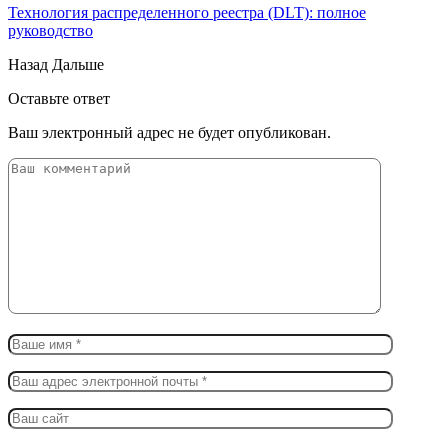
Технология распределенного реестра (DLT): полное
руководство
Назад
Дальше
Оставьте ответ
Ваш электронный адрес не будет опубликован.