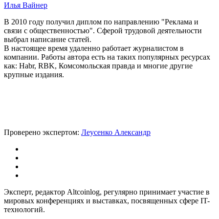
Илья Вайнер
В 2010 году получил диплом по направлению "Реклама и
связи с общественностью". Сферой трудовой деятельности
выбрал написание статей.
В настоящее время удаленно работает журналистом в
компании. Работы автора есть на таких популярных ресурсах
как: Habr, RBK, Комсомольская правда и многие другие
крупные издания.
Проверено экспертом:
Леусенко Александр
Эксперт, редактор Altcoinlog, регулярно принимает участие в
мировых конференциях и выставках, посвященных сфере IT-
технологий.