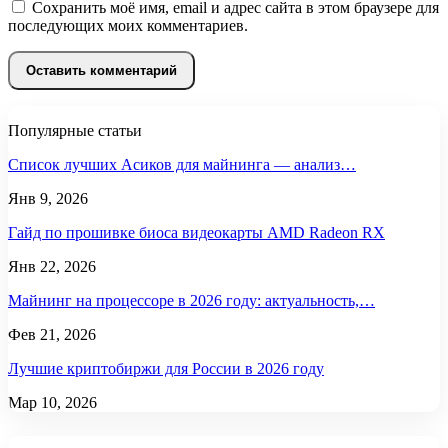
Сохранить моё имя, email и адрес сайта в этом браузере для
последующих моих комментариев.
Популярные статьи
Список лучших Асиков для майнинга — анализ…
Янв 9, 2026
Гайд по прошивке биоса видеокарты AMD Radeon RX
Янв 22, 2026
Майнинг на процессоре в 2026 году: актуальность,…
Фев 21, 2026
Лучшие криптобиржи для России в 2026 году
Мар 10, 2026