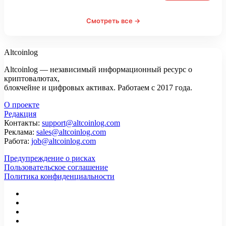
Смотреть все →
Altcoinlog
Altcoinlog — независимый информационный ресурс о
криптовалютах,
блокчейне и цифровых активах. Работаем с 2017 года.
О проекте
Редакция
Контакты:
support@altcoinlog.com
Реклама:
sales@altcoinlog.com
Работа:
job@altcoinlog.com
Предупреждение о рисках
Пользовательское соглашение
Политика конфиденциальности