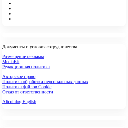
Документы и условия сотрудничества
Размещение рекламы
MediaKit
Редакционная политика
Авторское право
Политика обработки персональных данных
Политика файлов Cookie
Отказ от ответственности
Altcoinlog English