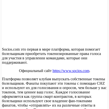
Socios.com это первая в мире платформа, которая помогает
болельщикам приобретать токенизированные права голоса
для участия в управлении командами, которые они
поддерживают.
Официальный сайт
https://www.socios.com
.
Платформа позволяет клубам выпускать собственные токены
болельщиков. Фанаты покупают эти токены с помощью CHZ
и используют их для голосования и опросов, чем больше у вас
токенов, тем ценнее ваш голос. Каждое голосование
оформляется как группа смарт-контрактов, в которых
болельщики используют свое владение фан-токенами
фанатов, чтобы «отправлять» их на различные ответы в