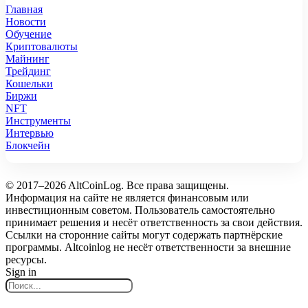
Главная
Новости
Обучение
Криптовалюты
Майнинг
Трейдинг
Кошельки
Биржи
NFT
Инструменты
Интервью
Блокчейн
© 2017–2026 AltCoinLog. Все права защищены.
Информация на сайте не является финансовым или
инвестиционным советом. Пользователь самостоятельно
принимает решения и несёт ответственность за свои действия.
Ссылки на сторонние сайты могут содержать партнёрские
программы. Altcoinlog не несёт ответственности за внешние
ресурсы.
Sign in