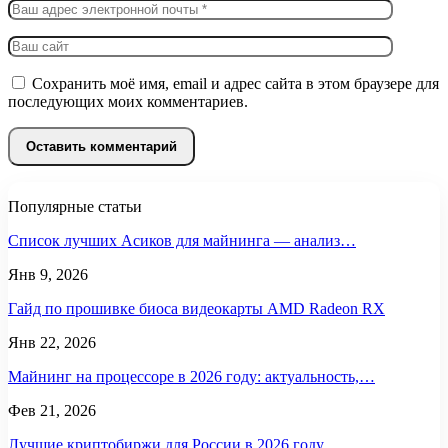
Сохранить моё имя, email и адрес сайта в этом браузере для
последующих моих комментариев.
Популярные статьи
Список лучших Асиков для майнинга — анализ…
Янв 9, 2026
Гайд по прошивке биоса видеокарты AMD Radeon RX
Янв 22, 2026
Майнинг на процессоре в 2026 году: актуальность,…
Фев 21, 2026
Лучшие криптобиржи для России в 2026 году