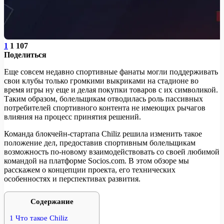
1
1 107
Поделиться
Еще совсем недавно спортивные фанаты могли поддерживать
свои клубы только громкими выкриками на стадионе во
время игры ну еще и делая покупки товаров с их символикой.
Таким образом, болельщикам отводилась роль пассивных
потребителей спортивного контента не имеющих рычагов
влияния на процесс принятия решений.
Команда блокчейн-стартапа Chiliz решила изменить такое
положение дел, предоставив спортивным болельщикам
возможность по-новому взаимодействовать со своей любимой
командой на платформе Socios.com. В этом обзоре мы
расскажем о концепции проекта, его технических
особенностях и перспективах развития.
Содержание
1
Что такое Chiliz