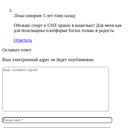
Леша
говорит
5 лет тому назад
Обожаю спорт и CHZ храню в кошельке! Для меня как
для болельщика платформа Socios только в радость.
Ответить
Оставьте ответ
Ваш электронный адрес не будет опубликован.