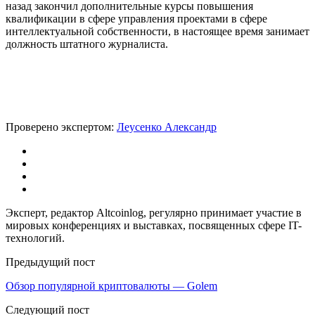
назад закончил дополнительные курсы повышения
квалификации в сфере управления проектами в сфере
интеллектуальной собственности, в настоящее время занимает
должность штатного журналиста.
Проверено экспертом:
Леусенко Александр
Эксперт, редактор Altcoinlog, регулярно принимает участие в
мировых конференциях и выставках, посвященных сфере IT-
технологий.
Предыдущий пост
Обзор популярной криптовалюты — Golem
Следующий пост