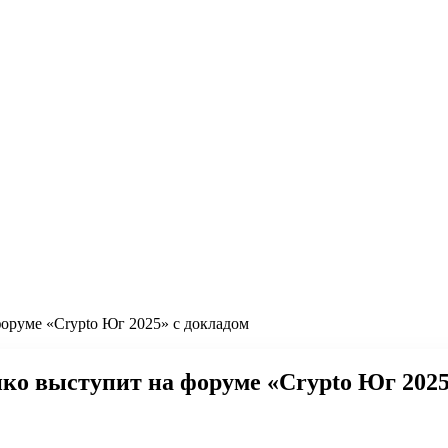
форуме «Crypto Юг 2025» с докладом
нко выступит на форуме «Crypto Юг 2025