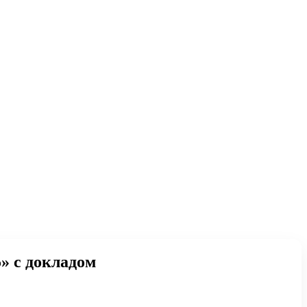
» с докладом