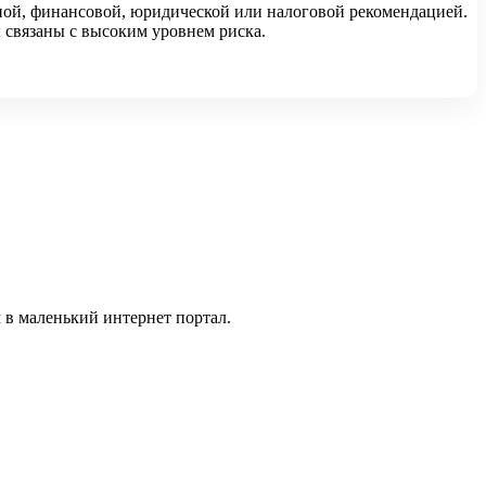
ной, финансовой, юридической или налоговой рекомендацией.
 связаны с высоким уровнем риска.
 в маленький интернет портал.