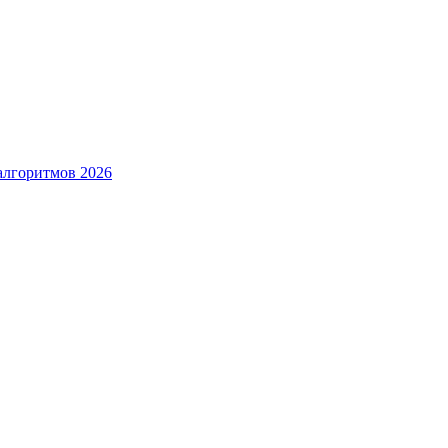
алгоритмов 2026