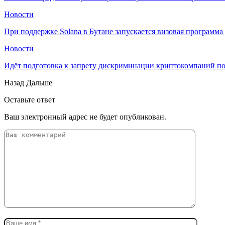
Новости
При поддержке Solana в Бутане запускается визовая программ
Новости
Идёт подготовка к запрету дискриминации криптокомпаний п
Назад
Дальше
Оставьте ответ
Ваш электронный адрес не будет опубликован.