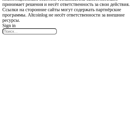
принимает решения и несёт ответственность за свои действия.
Ссылки на сторонние сайты могут содержать партнёрские
программы. Altcoinlog не несёт ответственности за внешние
ресурсы.
Sign in