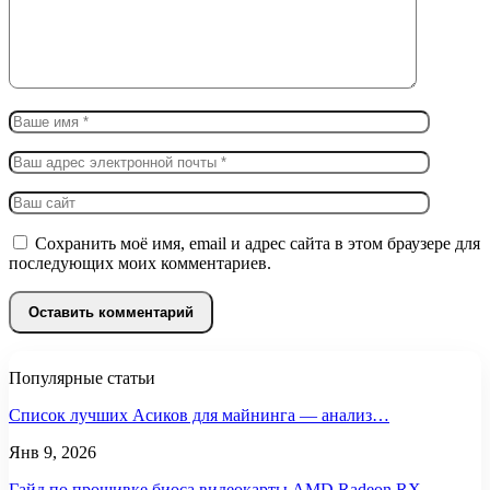
Сохранить моё имя, email и адрес сайта в этом браузере для
последующих моих комментариев.
Популярные статьи
Список лучших Асиков для майнинга — анализ…
Янв 9, 2026
Гайд по прошивке биоса видеокарты AMD Radeon RX