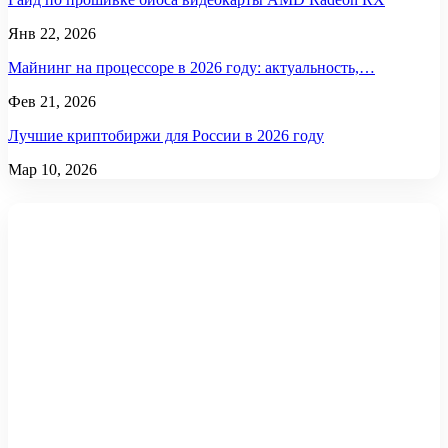
Янв 22, 2026
Майнинг на процессоре в 2026 году: актуальность,…
Фев 21, 2026
Лучшие криптобиржи для России в 2026 году
Мар 10, 2026