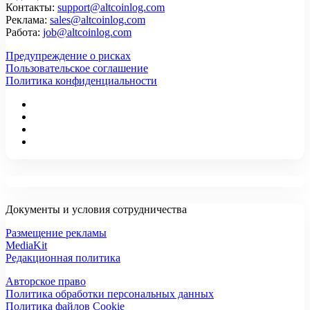
Контакты:
support@altcoinlog.com
Реклама:
sales@altcoinlog.com
Работа:
job@altcoinlog.com
Предупреждение о рисках
Пользовательское соглашение
Политика конфиденциальности
Документы и условия сотрудничества
Размещение рекламы
MediaKit
Редакционная политика
Авторское право
Политика обработки персональных данных
Политика файлов Cookie