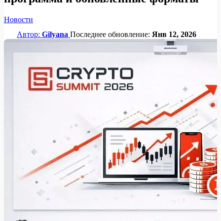
Новости
Автор:
Gilyana
Последнее обновление:
Янв 12, 2026