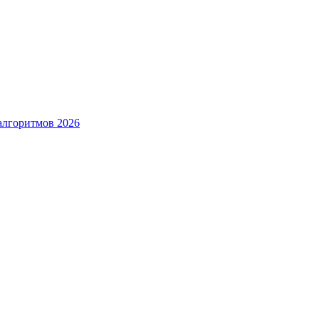
алгоритмов 2026