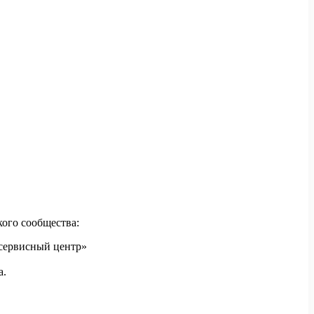
ого сообщества:
 сервисный центр»
а.