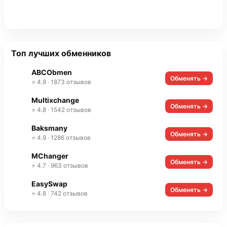
Топ лучших обменников
ABCObmen
Обменять →
⭐ 4.9 · 1873 отзывов
Multixchange
Обменять →
⭐ 4.8 · 1542 отзывов
Baksmany
Обменять →
⭐ 4.9 · 1286 отзывов
MChanger
Обменять →
⭐ 4.7 · 963 отзывов
EasySwap
Обменять →
⭐ 4.8 · 742 отзывов