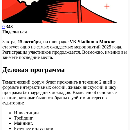
0
343
Поделиться
Завтра,
15 октября
, на площадке
VK Stadium в Москве
стартует одно из самых ожидаемых мероприятий 2025 года.
Регистрация участников продолжается. Возможно, именно вы
займете последние места.
Деловая программа
Тематический форум будет проходить в течение 2 дней в
формате интерактивных сессий, живых дискуссий и шоу-
программ без заурядных докладов. Выделено 4 основные
секции, которые были отобраны с учётом интересов
аудитории:
Инвестиции.
Трейдинг.
Майнинг.
Будущее индустрии.