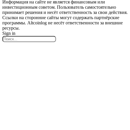
Информация на сайте не является финансовым или
инвестиционным советом. Пользователь самостоятельно
принимает решения и несёт ответственность за свои действия.
Ссылки на сторонние сайты могут содержать партнёрские
программы. Altcoinlog не несёт ответственности за внешние
ресурсы.
Sign in