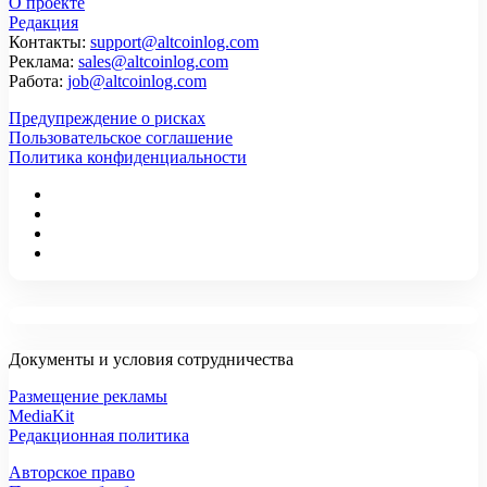
О проекте
Редакция
Контакты:
support@altcoinlog.com
Реклама:
sales@altcoinlog.com
Работа:
job@altcoinlog.com
Предупреждение о рисках
Пользовательское соглашение
Политика конфиденциальности
Документы и условия сотрудничества
Размещение рекламы
MediaKit
Редакционная политика
Авторское право