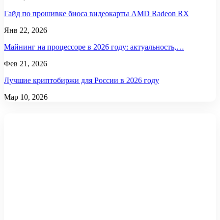
Гайд по прошивке биоса видеокарты AMD Radeon RX
Янв 22, 2026
Майнинг на процессоре в 2026 году: актуальность,…
Фев 21, 2026
Лучшие криптобиржи для России в 2026 году
Мар 10, 2026