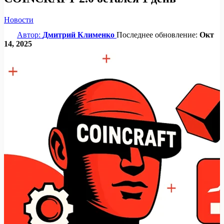
Новости
Автор:
Дмитрий Клименко
Последнее обновление:
Окт
14, 2025