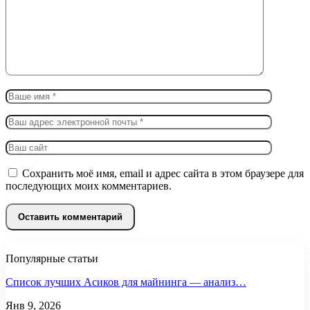
Сохранить моё имя, email и адрес сайта в этом браузере для
последующих моих комментариев.
Популярные статьи
Список лучших Асиков для майнинга — анализ…
Янв 9, 2026