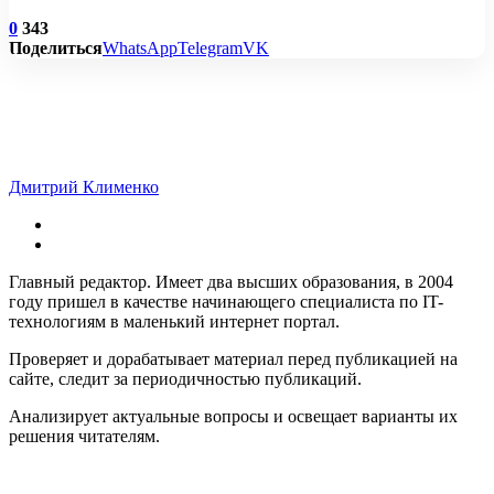
0
343
Поделиться
WhatsApp
Telegram
VK
Дмитрий Клименко
Главный редактор. Имеет два высших образования, в 2004
году пришел в качестве начинающего специалиста по IT-
технологиям в маленький интернет портал.
Проверяет и дорабатывает материал перед публикацией на
сайте, следит за периодичностью публикаций.
Анализирует актуальные вопросы и освещает варианты их
решения читателям.