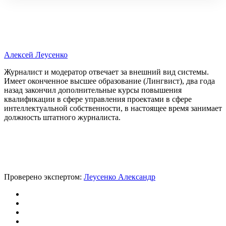
Алексей Леусенко
Журналист и модератор отвечает за внешний вид системы.
Имеет оконченное высшее образование (Лингвист), два года
назад закончил дополнительные курсы повышения
квалификации в сфере управления проектами в сфере
интеллектуальной собственности, в настоящее время занимает
должность штатного журналиста.
Проверено экспертом:
Леусенко Александр