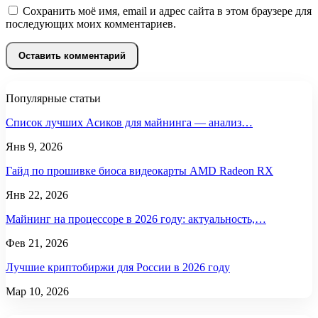
Сохранить моё имя, email и адрес сайта в этом браузере для
последующих моих комментариев.
Популярные статьи
Список лучших Асиков для майнинга — анализ…
Янв 9, 2026
Гайд по прошивке биоса видеокарты AMD Radeon RX
Янв 22, 2026
Майнинг на процессоре в 2026 году: актуальность,…
Фев 21, 2026
Лучшие криптобиржи для России в 2026 году
Мар 10, 2026