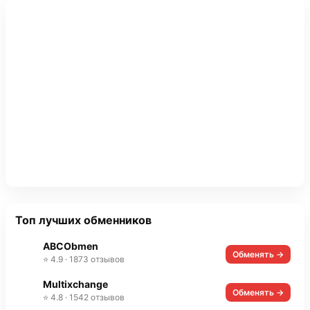
Топ лучших обменников
ABCObmen
Обменять →
⭐ 4.9 · 1873 отзывов
Multixchange
Обменять →
⭐ 4.8 · 1542 отзывов