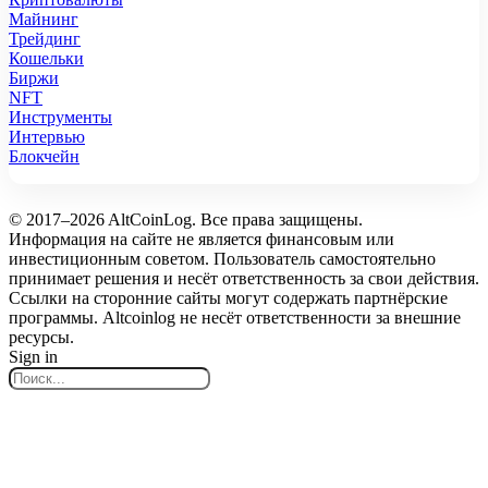
Майнинг
Трейдинг
Кошельки
Биржи
NFT
Инструменты
Интервью
Блокчейн
© 2017–2026 AltCoinLog. Все права защищены.
Информация на сайте не является финансовым или
инвестиционным советом. Пользователь самостоятельно
принимает решения и несёт ответственность за свои действия.
Ссылки на сторонние сайты могут содержать партнёрские
программы. Altcoinlog не несёт ответственности за внешние
ресурсы.
Sign in