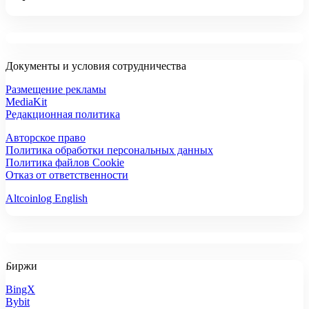
Документы и условия сотрудничества
Размещение рекламы
MediaKit
Редакционная политика
Авторское право
Политика обработки персональных данных
Политика файлов Cookie
Отказ от ответственности
Altcoinlog English
Биржи
BingX
Bybit