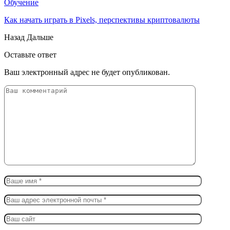
Обучение
Как начать играть в Pixels, перспективы криптовалюты
Назад
Дальше
Оставьте ответ
Ваш электронный адрес не будет опубликован.