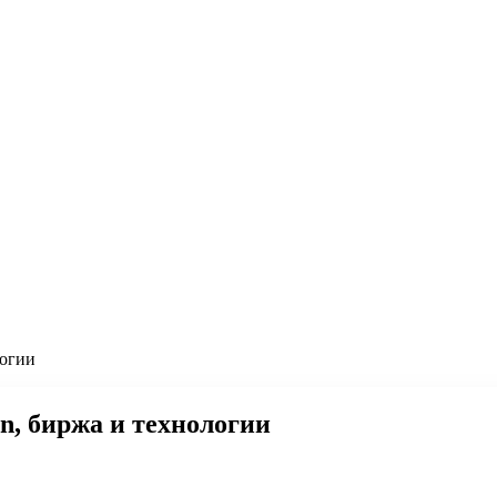
логии
, биржа и технологии