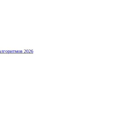
алгоритмов 2026