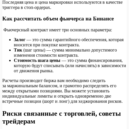
Последняя цена и цена маркировки используются в качестве
триггера в стоп-ордерах.
Как рассчитать объем фьючерса на Бинансе
Фьючерсный контракт имеет три основных параметра:
Залог
— это сумма гарантийного обеспечения, которая
вносится при покупке контракта.
Тик
(шаг цены) — сумма минимально допустимого
изменения стоимости контракта.
Стоимость шага цены
— это сумма финансирования,
которую будут списывать (или начислять) в зависимости
от движения рынка.
Расчеты производит биржа вам необходимо следить
за маржинальным балансом, и грамотно распределять его
между открытыми позициями. Вы можете установить
индивидуальные лимиты и открыть одновременно две
встречные позиции (шорт и лонг) для хеджирования рисков.
Риски связанные с торговлей, советы
трейдерам