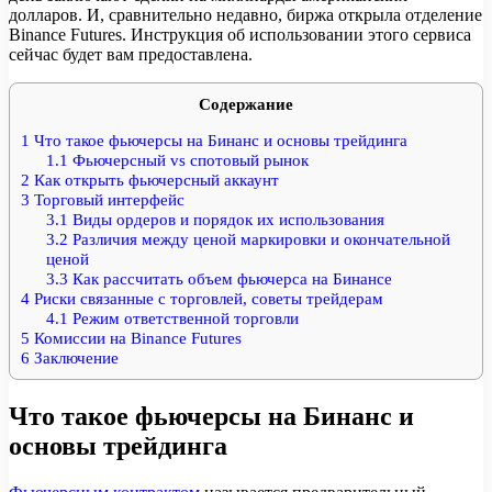
долларов. И, сравнительно недавно, биржа открыла отделение
Binance Futures. Инструкция об использовании этого сервиса
сейчас будет вам предоставлена.
Содержание
1
Что такое фьючерсы на Бинанс и основы трейдинга
1.1
Фьючерсный vs спотовый рынок
2
Как открыть фьючерсный аккаунт
3
Торговый интерфейс
3.1
Виды ордеров и порядок их использования
3.2
Различия между ценой маркировки и окончательной
ценой
3.3
Как рассчитать объем фьючерса на Бинансе
4
Риски связанные с торговлей, советы трейдерам
4.1
Режим ответственной торговли
5
Комиссии на Binance Futures
6
Заключение
Что такое фьючерсы на Бинанс и
основы трейдинга