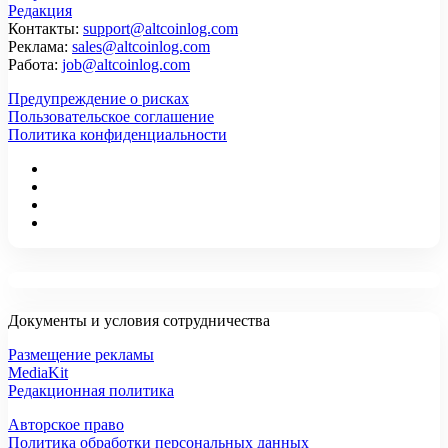
Редакция
Контакты:
support@altcoinlog.com
Реклама:
sales@altcoinlog.com
Работа:
job@altcoinlog.com
Предупреждение о рисках
Пользовательское соглашение
Политика конфиденциальности
Документы и условия сотрудничества
Размещение рекламы
MediaKit
Редакционная политика
Авторское право
Политика обработки персональных данных