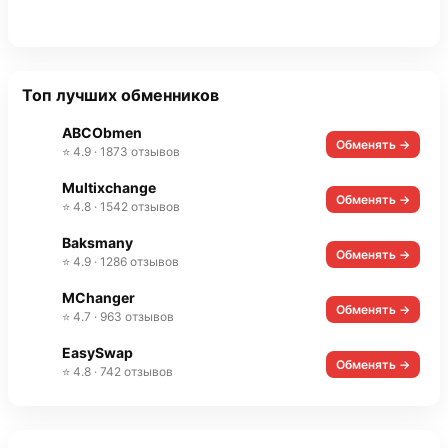
Топ лучших обменников
ABCObmen
Обменять →
⭐ 4.9 · 1873 отзывов
Multixchange
Обменять →
⭐ 4.8 · 1542 отзывов
Baksmany
Обменять →
⭐ 4.9 · 1286 отзывов
MChanger
Обменять →
⭐ 4.7 · 963 отзывов
EasySwap
Обменять →
⭐ 4.8 · 742 отзывов