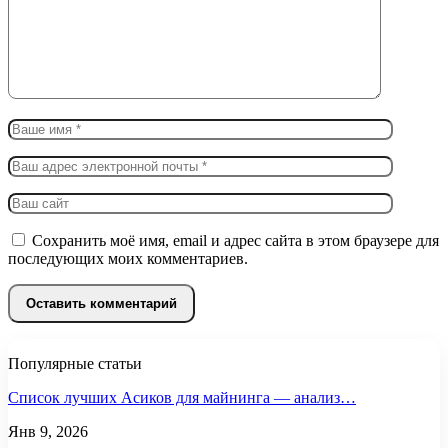
Сохранить моё имя, email и адрес сайта в этом браузере для
последующих моих комментариев.
Популярные статьи
Список лучших Асиков для майнинга — анализ…
Янв 9, 2026