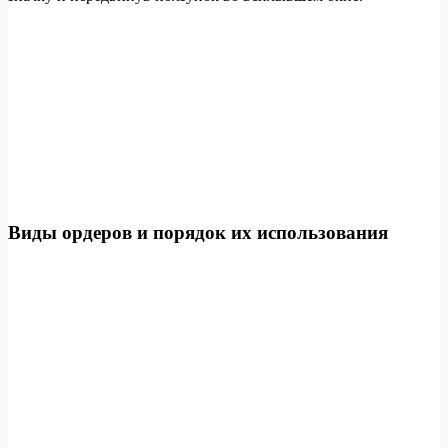
Виды ордеров и порядок их использования