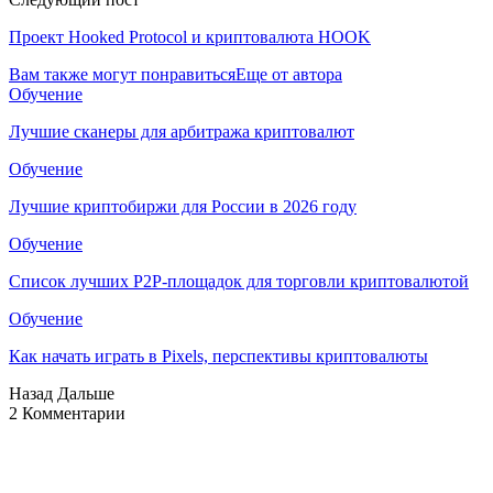
Проект Hooked Protocol и криптовалюта HOOK
Вам также могут понравиться
Еще от автора
Обучение
Лучшие сканеры для арбитража криптовалют
Обучение
Лучшие криптобиржи для России в 2026 году
Обучение
Список лучших P2P-площадок для торговли криптовалютой
Обучение
Как начать играть в Pixels, перспективы криптовалюты
Назад
Дальше
2 Комментарии