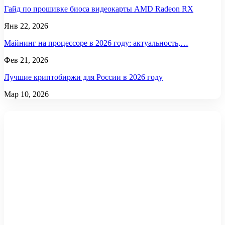
Гайд по прошивке биоса видеокарты AMD Radeon RX
Янв 22, 2026
Майнинг на процессоре в 2026 году: актуальность,…
Фев 21, 2026
Лучшие криптобиржи для России в 2026 году
Мар 10, 2026