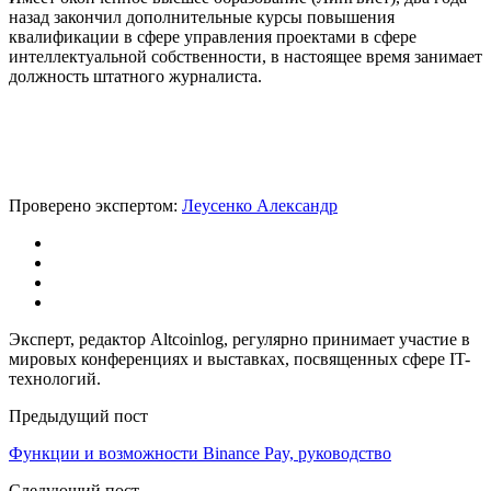
назад закончил дополнительные курсы повышения
квалификации в сфере управления проектами в сфере
интеллектуальной собственности, в настоящее время занимает
должность штатного журналиста.
Проверено экспертом:
Леусенко Александр
Эксперт, редактор Altcoinlog, регулярно принимает участие в
мировых конференциях и выставках, посвященных сфере IT-
технологий.
Предыдущий пост
Функции и возможности Binance Pay, руководство
Следующий пост