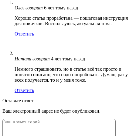
Олег
говорит
6 лет тому назад
Хорошо статья проработана — пошаговая инструкция
для новичков. Воспользуюсь, актуальная тема.
Ответить
Натали
говорит
4 лет тому назад
Немного страшновато, но в статье всё так просто и
понятно описано, что надо попробовать. Думаю, раз у
всех получается, то и у меня тоже.
Ответить
Оставьте ответ
Ваш электронный адрес не будет опубликован.