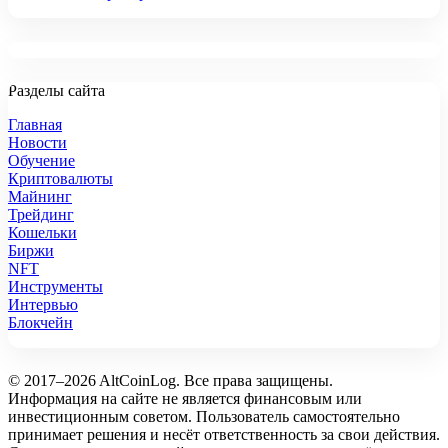
Разделы сайта
Главная
Новости
Обучение
Криптовалюты
Майнинг
Трейдинг
Кошельки
Биржи
NFT
Инструменты
Интервью
Блокчейн
© 2017–2026 AltCoinLog. Все права защищены.
Информация на сайте не является финансовым или
инвестиционным советом. Пользователь самостоятельно
принимает решения и несёт ответственность за свои действия.