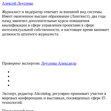
Алексей Леусенко
Журналист и модератор отвечает за внешний вид системы.
Имеет оконченное высшее образование (Лингвист), два года
назад закончил дополнительные курсы повышения
квалификации в сфере управления проектами в сфере
интеллектуальной собственности, в настоящее время занимает
должность штатного журналиста.
Проверено экспертом:
Леусенко Александр
Эксперт, редактор Altcoinlog, регулярно принимает участие в
мировых конференциях и выставках, посвященных сфере IT-
технологий.
Предыдущий пост