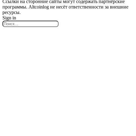
Ссылки на сторонние сайты могут содержать партнёрские
программы. Altcoinlog не несёт ответственности за внешние
ресурсы.
Sign in