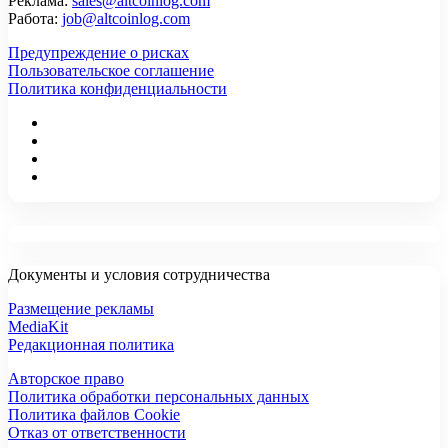
Реклама:
sales@altcoinlog.com
Работа:
job@altcoinlog.com
Предупреждение о рисках
Пользовательское соглашение
Политика конфиденциальности
Документы и условия сотрудничества
Размещение рекламы
MediaKit
Редакционная политика
Авторское право
Политика обработки персональных данных
Политика файлов Cookie
Отказ от ответственности