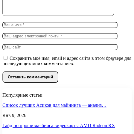
Сохранить моё имя, email и адрес сайта в этом браузере для
последующих моих комментариев.
Популярные статьи
Список лучших Асиков для майнинга — анализ…
Янв 9, 2026
Гайд по прошивке биоса видеокарты AMD Radeon RX