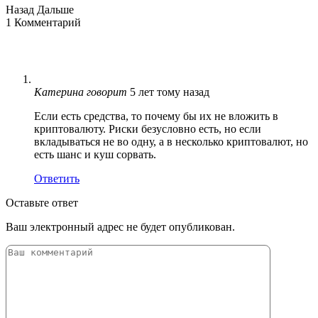
Назад
Дальше
1 Комментарий
Катерина
говорит
5 лет тому назад
Если есть средства, то почему бы их не вложить в
криптовалюту. Риски безусловно есть, но если
вкладываться не во одну, а в несколько криптовалют, но
есть шанс и куш сорвать.
Ответить
Оставьте ответ
Ваш электронный адрес не будет опубликован.