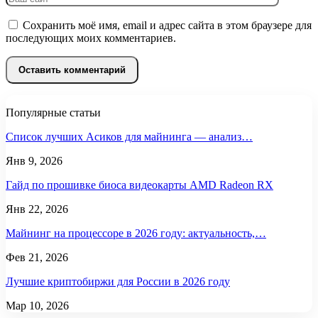
Сохранить моё имя, email и адрес сайта в этом браузере для
последующих моих комментариев.
Популярные статьи
Список лучших Асиков для майнинга — анализ…
Янв 9, 2026
Гайд по прошивке биоса видеокарты AMD Radeon RX
Янв 22, 2026
Майнинг на процессоре в 2026 году: актуальность,…
Фев 21, 2026
Лучшие криптобиржи для России в 2026 году
Мар 10, 2026