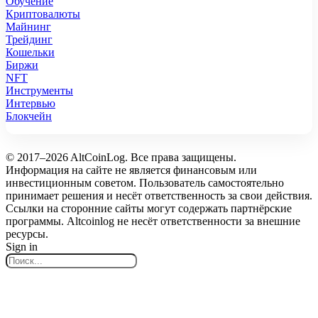
Обучение
Криптовалюты
Майнинг
Трейдинг
Кошельки
Биржи
NFT
Инструменты
Интервью
Блокчейн
© 2017–2026 AltCoinLog. Все права защищены.
Информация на сайте не является финансовым или
инвестиционным советом. Пользователь самостоятельно
принимает решения и несёт ответственность за свои действия.
Ссылки на сторонние сайты могут содержать партнёрские
программы. Altcoinlog не несёт ответственности за внешние
ресурсы.
Sign in