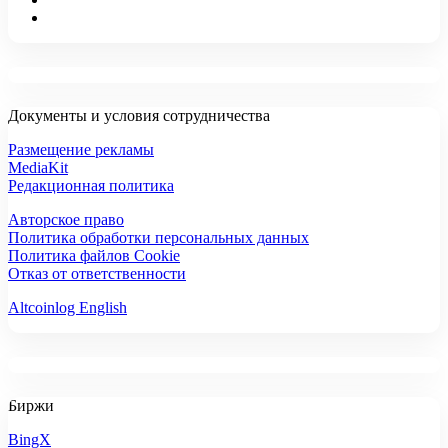
Документы и условия сотрудничества
Размещение рекламы
MediaKit
Редакционная политика
Авторское право
Политика обработки персональных данных
Политика файлов Cookie
Отказ от ответственности
Altcoinlog English
Биржи
BingX