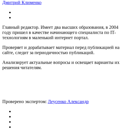
Дмитрий Клименко
Главный редактор. Имеет два высших образования, в 2004
году пришел в качестве начинающего специалиста по IT-
технологиям в маленький интернет портал.
Проверяет и дорабатывает материал перед публикацией на
сайте, следит за периодичностью публикаций.
Анализирует актуальные вопросы и освещает варианты их
решения читателям.
Проверено экспертом:
Леусенко Александр