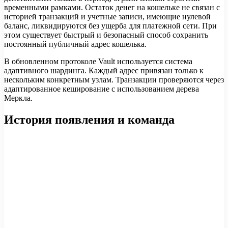
временными рамками. Остаток денег на кошельке не связан с
историей транзакций и учетные записи, имеющие нулевой
баланс, ликвидируются без ущерба для платежной сети. При
этом существует быстрый и безопасный способ сохранить
постоянный публичный адрес кошелька.
В обновленном протоколе Vault используется система
адаптивного шардинга. Каждый адрес привязан только к
нескольким конкретным узлам. Транзакции проверяются через
адаптированное кеширование с использованием дерева
Меркла.
История появления и команда