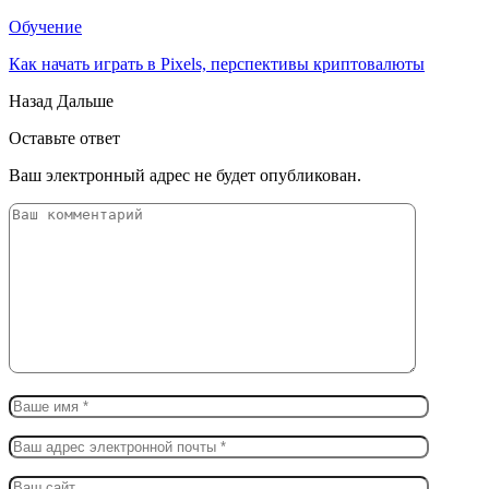
Обучение
Как начать играть в Pixels, перспективы криптовалюты
Назад
Дальше
Оставьте ответ
Ваш электронный адрес не будет опубликован.