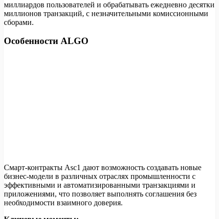
миллиардов пользователей и обрабатывать ежедневно десятки
миллионов транзакций, с незначительными комиссионными
сборами.
Особенности ALGO
Смарт-контракты Asc1 дают возможность создавать новые
бизнес-модели в различных отраслях промышленности с
эффективными и автоматизированными транзакциями и
приложениями, что позволяет выполнять соглашения без
необходимости взаимного доверия.