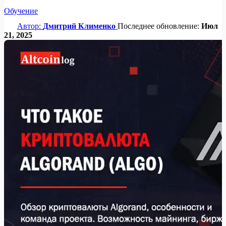
Обучение
Автор:
Дмитрий Клименко
Последнее обновление:
Июл
21, 2025