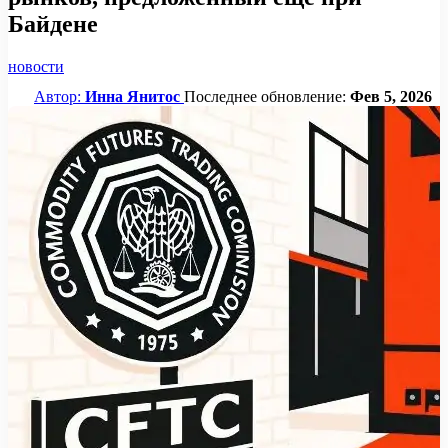
Байдене
новости
Автор:
Инна Янитос
Последнее обновление:
Фев 5, 2026