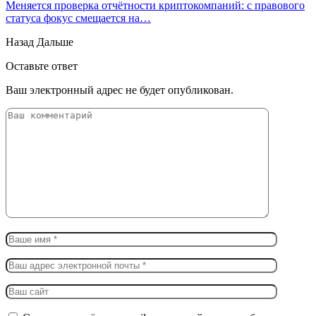
Меняется проверка отчётности криптокомпаний: с правового
статуса фокус смещается на…
Назад
Дальше
Оставьте ответ
Ваш электронный адрес не будет опубликован.