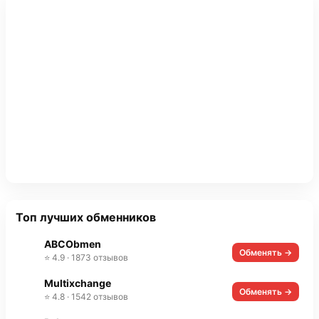
Топ лучших обменников
ABCObmen
Обменять →
⭐ 4.9 · 1873 отзывов
Multixchange
Обменять →
⭐ 4.8 · 1542 отзывов