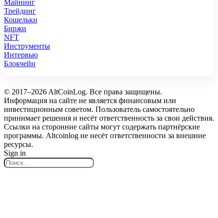
Майнинг
Трейдинг
Кошельки
Биржи
NFT
Инструменты
Интервью
Блокчейн
© 2017–2026 AltCoinLog. Все права защищены.
Информация на сайте не является финансовым или
инвестиционным советом. Пользователь самостоятельно
принимает решения и несёт ответственность за свои действия.
Ссылки на сторонние сайты могут содержать партнёрские
программы. Altcoinlog не несёт ответственности за внешние
ресурсы.
Sign in