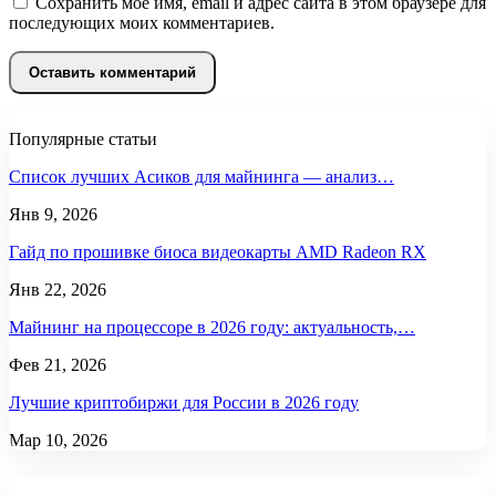
Сохранить моё имя, email и адрес сайта в этом браузере для
последующих моих комментариев.
Популярные статьи
Список лучших Асиков для майнинга — анализ…
Янв 9, 2026
Гайд по прошивке биоса видеокарты AMD Radeon RX
Янв 22, 2026
Майнинг на процессоре в 2026 году: актуальность,…
Фев 21, 2026
Лучшие криптобиржи для России в 2026 году
Мар 10, 2026