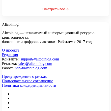
Смотреть все →
Altcoinlog
Altcoinlog — независимый информационный ресурс о
криптовалютах,
блокчейне и цифровых активах. Работаем с 2017 года.
О проекте
Редакция
Контакты:
support@altcoinlog.com
Реклама:
sales@altcoinlog.com
Работа:
job@altcoinlog.com
Предупреждение о рисках
Пользовательское соглашение
Политика конфиденциальности