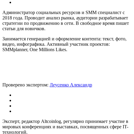
Администратор социальных ресурсов и SMM специалист с
2018 года. Проводит анализ рынка, аудитории разрабатывает
стратегии по продвижению в сети. В свободное время пишет
статьи для новичков.
Занимается генерацией и оформление контента: текст, фото,
видео, инфографика. Активный участник проектов:
SMMplanner, One Millions Likes.
Проверено экспертом:
Леусенко Александр
Эксперт, редактор Altcoinlog, регулярно принимает участие в
мировых конференциях и выставках, посвященных сфере IT-
технологий.