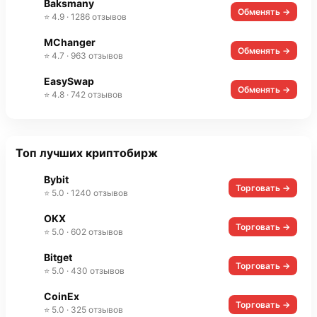
Baksmany
Обменять →
⭐ 4.9 · 1286 отзывов
MChanger
Обменять →
⭐ 4.7 · 963 отзывов
EasySwap
Обменять →
⭐ 4.8 · 742 отзывов
Топ лучших криптобирж
Bybit
Торговать →
⭐ 5.0 · 1240 отзывов
OKX
Торговать →
⭐ 5.0 · 602 отзывов
Bitget
Торговать →
⭐ 5.0 · 430 отзывов
CoinEx
Торговать →
⭐ 5.0 · 325 отзывов