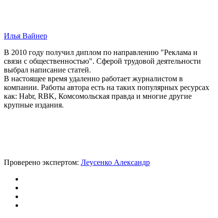
Илья Вайнер
В 2010 году получил диплом по направлению "Реклама и
связи с общественностью". Сферой трудовой деятельности
выбрал написание статей.
В настоящее время удаленно работает журналистом в
компании. Работы автора есть на таких популярных ресурсах
как: Habr, RBK, Комсомольская правда и многие другие
крупные издания.
Проверено экспертом:
Леусенко Александр