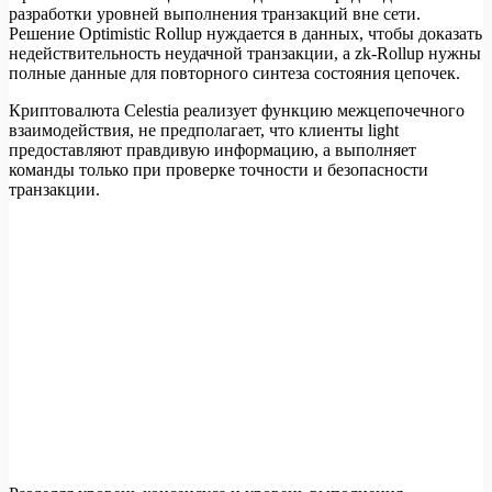
разработки уровней выполнения транзакций вне сети.
Решение Optimistic Rollup нуждается в данных, чтобы доказать
недействительность неудачной транзакции, а zk-Rollup нужны
полные данные для повторного синтеза состояния цепочек.
Криптовалюта Celestia реализует функцию межцепочечного
взаимодействия, не предполагает, что клиенты light
предоставляют правдивую информацию, а выполняет
команды только при проверке точности и безопасности
транзакции.