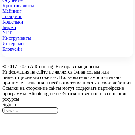
Обучение
Криптовалюты
Майнинг
Трейдинг
Кошельки
Биржи
NFT
Инструменты
Интервью
Блокчейн
© 2017–2026 AltCoinLog. Все права защищены.
Информация на сайте не является финансовым или
инвестиционным советом. Пользователь самостоятельно
принимает решения и несёт ответственность за свои действия.
Ссылки на сторонние сайты могут содержать партнёрские
программы. Altcoinlog не несёт ответственности за внешние
ресурсы.
Sign in