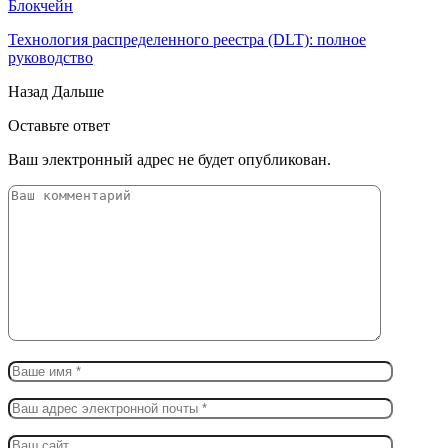
Блокчейн
Технология распределенного реестра (DLT): полное
руководство
Назад
Дальше
Оставьте ответ
Ваш электронный адрес не будет опубликован.