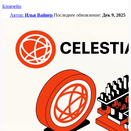
Блокчейн
Автор:
Илья Вайнер
Последнее обновление:
Дек 9, 2025