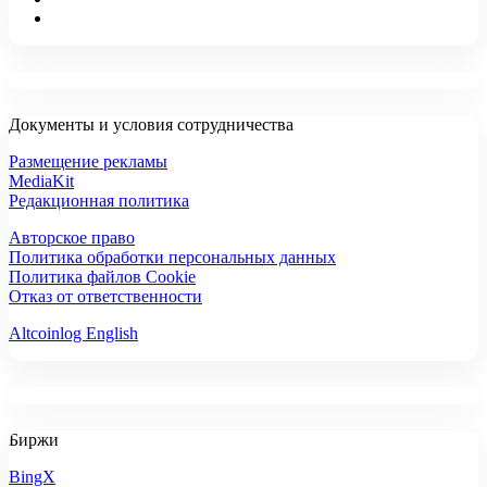
Документы и условия сотрудничества
Размещение рекламы
MediaKit
Редакционная политика
Авторское право
Политика обработки персональных данных
Политика файлов Cookie
Отказ от ответственности
Altcoinlog English
Биржи
BingX