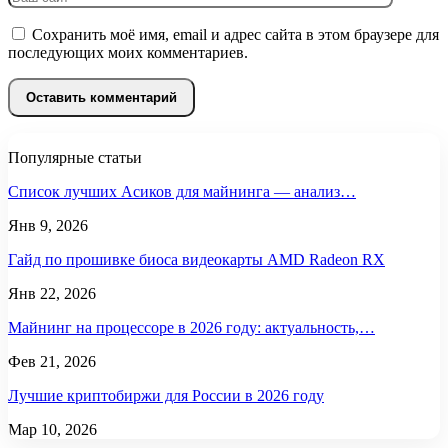
Сохранить моё имя, email и адрес сайта в этом браузере для
последующих моих комментариев.
Популярные статьи
Список лучших Асиков для майнинга — анализ…
Янв 9, 2026
Гайд по прошивке биоса видеокарты AMD Radeon RX
Янв 22, 2026
Майнинг на процессоре в 2026 году: актуальность,…
Фев 21, 2026
Лучшие криптобиржи для России в 2026 году
Мар 10, 2026