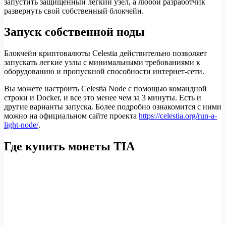
запустить защищенный легкий узел, а любой разработчик
развернуть свой собственный блокчейн.
Запуск собственной ноды
Блокчейн криптовалюты Celestia действительно позволяет
запускать легкие узлы с минимальными требованиями к
оборудованию и пропускной способности интернет-сети.
Вы можете настроить Celestia Node с помощью командной
строки и Docker, и все это менее чем за 3 минуты. Есть и
другие варианты запуска. Более подробно ознакомится с ними
можно на официальном сайте проекта
https://celestia.org/run-a-
light-node/
.
Где купить монеты TIA