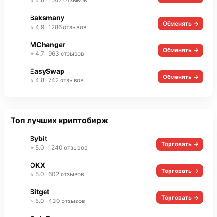
⭐ 4.8 · 1542 отзывов
Baksmany
Обменять →
⭐ 4.9 · 1286 отзывов
MChanger
Обменять →
⭐ 4.7 · 963 отзывов
EasySwap
Обменять →
⭐ 4.8 · 742 отзывов
Топ лучших криптобирж
Bybit
Торговать →
⭐ 5.0 · 1240 отзывов
OKX
Торговать →
⭐ 5.0 · 602 отзывов
Bitget
Торговать →
⭐ 5.0 · 430 отзывов