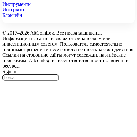
Инструменты
Интервью
Блокчейн
© 2017–2026 AltCoinLog. Все права защищены.
Информация на сайте не является финансовым или
инвестиционным советом. Пользователь самостоятельно
принимает решения и несёт ответственность за свои действия.
Ссылки на сторонние сайты могут содержать партнёрские
программы. Altcoinlog не несёт ответственности за внешние
ресурсы.
Sign in