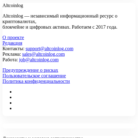
Altcoinlog
Altcoinlog — независимый информационный ресурс о
криптовалютах,
блокчейне и цифровых активах. Работаем с 2017 года.
О проекте
Редакция
Контакты:
support@altcoinlog.com
Реклама:
sales@altcoinlog.com
Работа:
job@altcoinlog.com
Предупреждение о рисках
Пользовательское соглашение
Политика конфиденциальности