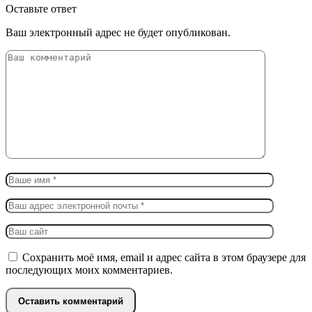
Оставьте ответ
Ваш электронный адрес не будет опубликован.
Сохранить моё имя, email и адрес сайта в этом браузере для
последующих моих комментариев.