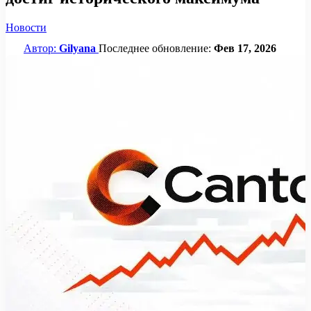
Новости
Автор:
Gilyana
Последнее обновление:
Фев 17, 2026