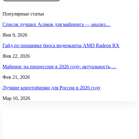
Популярные статьи
Список лучших Асиков для майнинга — анализ…
Янв 9, 2026
Гайд по прошивке биоса видеокарты AMD Radeon RX
Янв 22, 2026
Майнинг на процессоре в 2026 году: актуальность,…
Фев 21, 2026
Лучшие криптобиржи для России в 2026 году
Мар 10, 2026