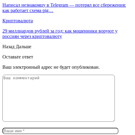
Написал незнакомцу в Telegram — потерял все сбережения:
как работает схема pig…
Криптовалюта
29 миллиардов рублей за год: как мошенники воруют у
россиян через криптовалюту
Назад
Дальше
Оставьте ответ
Ваш электронный адрес не будет опубликован.