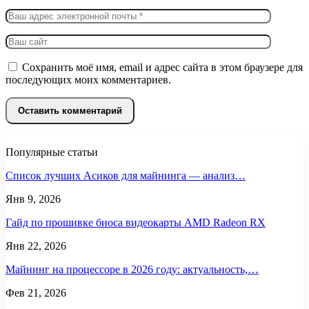
Сохранить моё имя, email и адрес сайта в этом браузере для
последующих моих комментариев.
Популярные статьи
Список лучших Асиков для майнинга — анализ…
Янв 9, 2026
Гайд по прошивке биоса видеокарты AMD Radeon RX
Янв 22, 2026
Майнинг на процессоре в 2026 году: актуальность,…
Фев 21, 2026