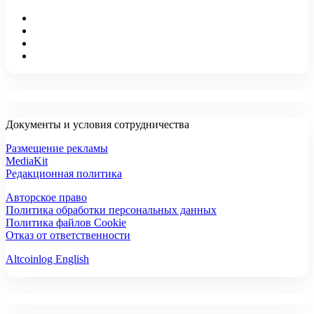
Документы и условия сотрудничества
Размещение рекламы
MediaKit
Редакционная политика
Авторское право
Политика обработки персональных данных
Политика файлов Cookie
Отказ от ответственности
Altcoinlog English