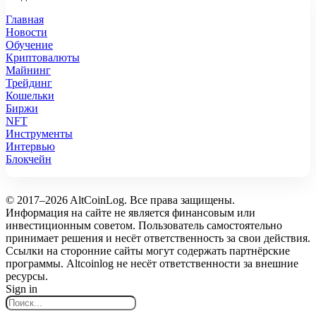
Главная
Новости
Обучение
Криптовалюты
Майнинг
Трейдинг
Кошельки
Биржи
NFT
Инструменты
Интервью
Блокчейн
© 2017–2026 AltCoinLog. Все права защищены.
Информация на сайте не является финансовым или
инвестиционным советом. Пользователь самостоятельно
принимает решения и несёт ответственность за свои действия.
Ссылки на сторонние сайты могут содержать партнёрские
программы. Altcoinlog не несёт ответственности за внешние
ресурсы.
Sign in