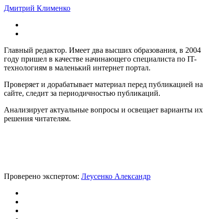
Дмитрий Клименко
Главный редактор. Имеет два высших образования, в 2004
году пришел в качестве начинающего специалиста по IT-
технологиям в маленький интернет портал.
Проверяет и дорабатывает материал перед публикацией на
сайте, следит за периодичностью публикаций.
Анализирует актуальные вопросы и освещает варианты их
решения читателям.
Проверено экспертом:
Леусенко Александр