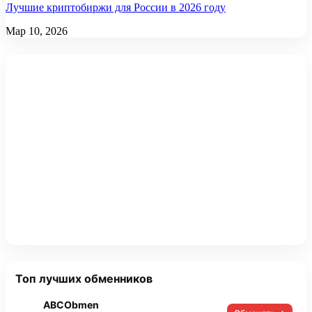
Лучшие криптобиржи для России в 2026 году
Мар 10, 2026
Топ лучших обменников
ABCObmen