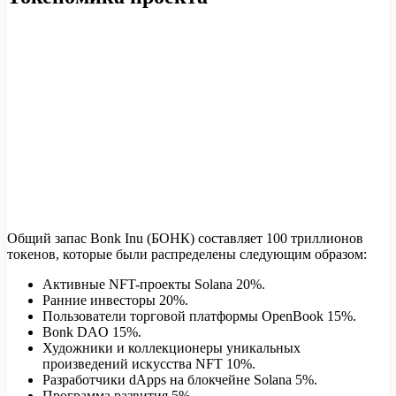
Общий запас Bonk Inu (БОНК) составляет 100 триллионов
токенов, которые были распределены следующим образом:
Активные NFT-проекты Solana 20%.
Ранние инвесторы 20%.
Пользователи торговой платформы OpenBook 15%.
Bonk DAO 15%.
Художники и коллекционеры уникальных
произведений искусства NFT 10%.
Разработчики dApps на блокчейне Solana 5%.
Программа развития 5%.