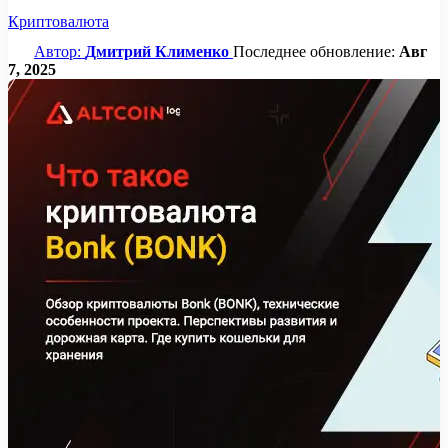
Криптовалюта
Автор:
Дмитрий Клименко
Последнее обновление:
Авг
7, 2025