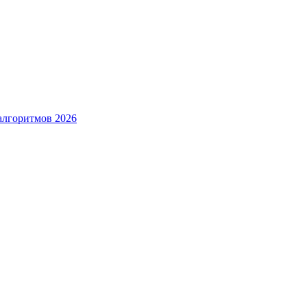
алгоритмов 2026