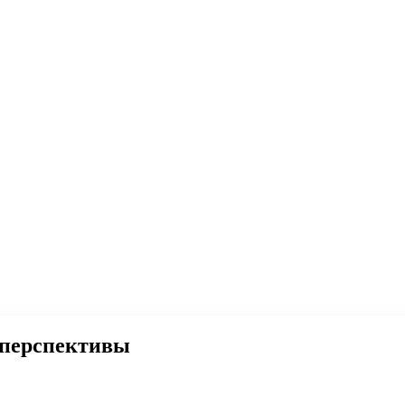
и перспективы