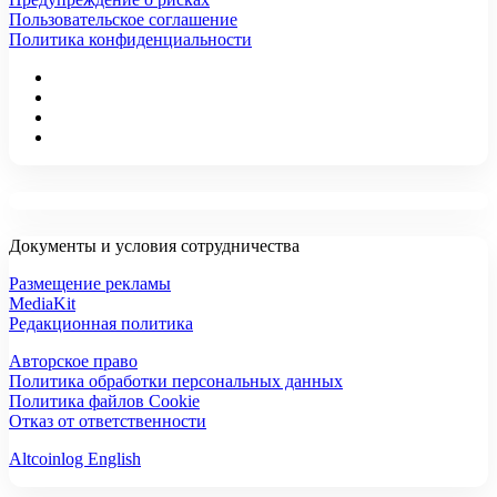
Пользовательское соглашение
Политика конфиденциальности
Документы и условия сотрудничества
Размещение рекламы
MediaKit
Редакционная политика
Авторское право
Политика обработки персональных данных
Политика файлов Cookie
Отказ от ответственности
Altcoinlog English