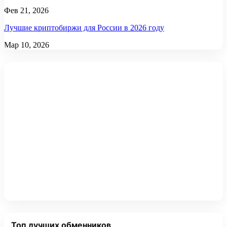
Фев 21, 2026
Лучшие криптобиржи для России в 2026 году
Мар 10, 2026
Топ лучших обменников