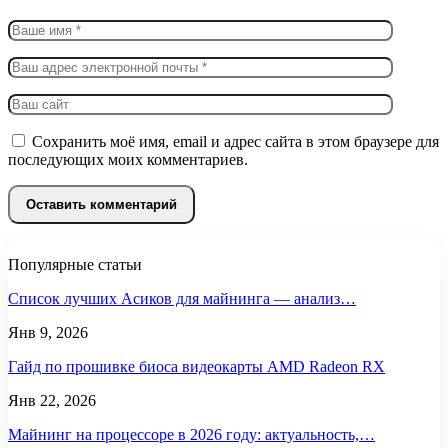
Сохранить моё имя, email и адрес сайта в этом браузере для
последующих моих комментариев.
Популярные статьи
Список лучших Асиков для майнинга — анализ…
Янв 9, 2026
Гайд по прошивке биоса видеокарты AMD Radeon RX
Янв 22, 2026
Майнинг на процессоре в 2026 году: актуальность,…