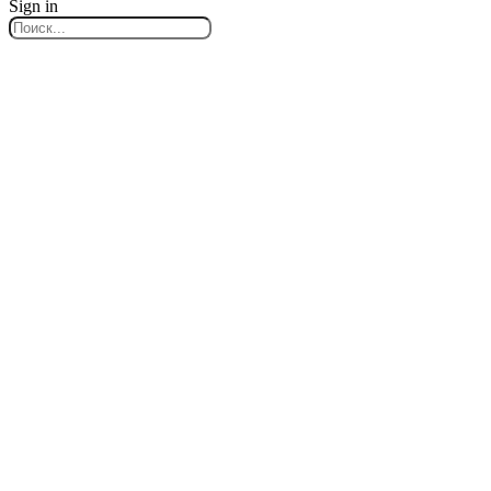
Sign in