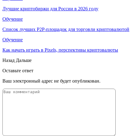
Лучшие криптобиржи для России в 2026 году
Обучение
Список лучших P2P-площадок для торговли криптовалютой
Обучение
Как начать играть в Pixels, перспективы криптовалюты
Назад
Дальше
Оставьте ответ
Ваш электронный адрес не будет опубликован.