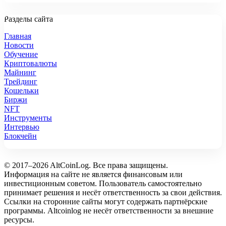
Разделы сайта
Главная
Новости
Обучение
Криптовалюты
Майнинг
Трейдинг
Кошельки
Биржи
NFT
Инструменты
Интервью
Блокчейн
© 2017–2026 AltCoinLog. Все права защищены.
Информация на сайте не является финансовым или
инвестиционным советом. Пользователь самостоятельно
принимает решения и несёт ответственность за свои действия.
Ссылки на сторонние сайты могут содержать партнёрские
программы. Altcoinlog не несёт ответственности за внешние
ресурсы.