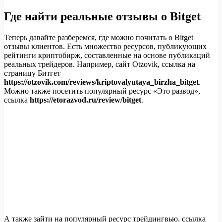
Где найти реальные отзывы о Bitget
Теперь давайте разберемся, где можно почитать о Bitget
отзывы клиентов. Есть множество ресурсов, публикующих
рейтинги криптобирж, составленные на основе публикаций
реальных трейдеров. Например, сайт Otzovik, ссылка на
страницу Битгет
https://otzovik.com/reviews/kriptovalyutaya_birzha_bitget
.
Можно также посетить популярный ресурс «Это развод»,
ссылка
https://etorazvod.ru/review/bitget
.
А также зайти на популярный ресурс трейдингвью, ссылка