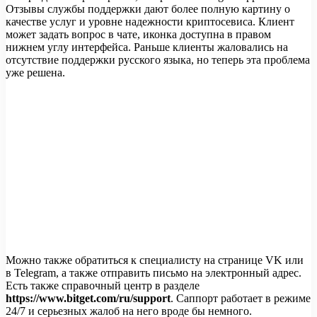
Отзывы службы поддержки дают более полную картину о
качестве услуг и уровне надежности криптосевиса. Клиент
может задать вопрос в чате, иконка доступна в правом
нижнем углу интерфейса. Раньше клиенты жаловались на
отсутствие поддержки русского языка, но теперь эта проблема
уже решена.
Можно также обратиться к специалисту на странице VK или
в Telegram, а также отправить письмо на электронный адрес.
Есть также справочный центр в разделе
https://www.bitget.com/ru/support
. Саппорт работает в режиме
24/7 и серьезных жалоб на него вроде бы немного.