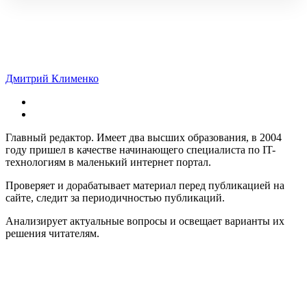
Дмитрий Клименко
Главный редактор. Имеет два высших образования, в 2004
году пришел в качестве начинающего специалиста по IT-
технологиям в маленький интернет портал.
Проверяет и дорабатывает материал перед публикацией на
сайте, следит за периодичностью публикаций.
Анализирует актуальные вопросы и освещает варианты их
решения читателям.