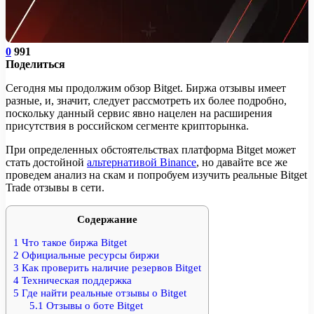
0
991
Поделиться
Сегодня мы продолжим обзор Bitget. Биржа отзывы имеет
разные, и, значит, следует рассмотреть их более подробно,
поскольку данный сервис явно нацелен на расширения
присутствия в российском сегменте крипторынка.
При определенных обстоятельствах платформа Bitget может
стать достойной
альтернативой Binance
, но давайте все же
проведем анализ на скам и попробуем изучить реальные Bitget
Trade отзывы в сети.
Содержание
1
Что такое биржа Bitget
2
Официальные ресурсы биржи
3
Как проверить наличие резервов Bitget
4
Техническая поддержка
5
Где найти реальные отзывы о Bitget
5.1
Отзывы о боте Bitget