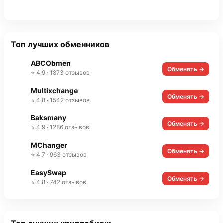
Топ лучших обменников
ABCObmen
Обменять →
⭐ 4.9 · 1873 отзывов
Multixchange
Обменять →
⭐ 4.8 · 1542 отзывов
Baksmany
Обменять →
⭐ 4.9 · 1286 отзывов
MChanger
Обменять →
⭐ 4.7 · 963 отзывов
EasySwap
Обменять →
⭐ 4.8 · 742 отзывов