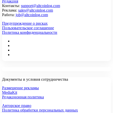
Редакция
Контакты:
support@altcoinlog.com
Реклама:
sales@altcoinlog.com
Работа:
job@altcoinlog.com
Предупреждение о рисках
Пользовательское соглашение
Политика конфиденциальности
Документы и условия сотрудничества
Размещение рекламы
MediaKit
Редакционная политика
Авторское право
Политика обработки персональных данных