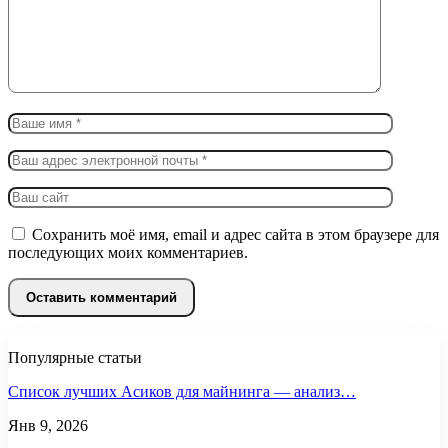
Сохранить моё имя, email и адрес сайта в этом браузере для
последующих моих комментариев.
Популярные статьи
Список лучших Асиков для майнинга — анализ…
Янв 9, 2026