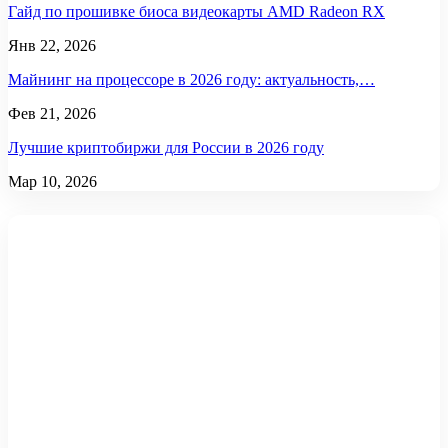
Гайд по прошивке биоса видеокарты AMD Radeon RX
Янв 22, 2026
Майнинг на процессоре в 2026 году: актуальность,…
Фев 21, 2026
Лучшие криптобиржи для России в 2026 году
Мар 10, 2026