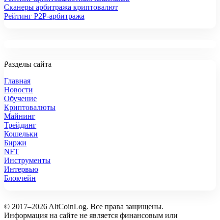
Сканеры арбитража криптовалют
Рейтинг P2P-арбитража
Разделы сайта
Главная
Новости
Обучение
Криптовалюты
Майнинг
Трейдинг
Кошельки
Биржи
NFT
Инструменты
Интервью
Блокчейн
© 2017–2026 AltCoinLog. Все права защищены.
Информация на сайте не является финансовым или