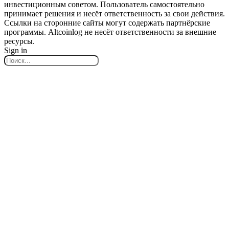
инвестиционным советом. Пользователь самостоятельно
принимает решения и несёт ответственность за свои действия.
Ссылки на сторонние сайты могут содержать партнёрские
программы. Altcoinlog не несёт ответственности за внешние
ресурсы.
Sign in