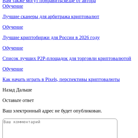
Вам также могут понравиться
Еще от автора
Обучение
Лучшие сканеры для арбитража криптовалют
Обучение
Лучшие криптобиржи для России в 2026 году
Обучение
Список лучших P2P-площадок для торговли криптовалютой
Обучение
Как начать играть в Pixels, перспективы криптовалюты
Назад
Дальше
Оставьте ответ
Ваш электронный адрес не будет опубликован.