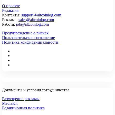
О проекте
Редакция
Контакты:
support@altcoinlog.com
Реклама:
sales@altcoinlog.com
Работа:
job@altcoinlog.com
Предупреждение о рисках
Пользовательское соглашение
Политика конфиденциальности
Документы и условия сотрудничества
Размещение рекламы
MediaKit
Редакционная политика