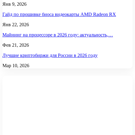
Янв 9, 2026
Гайд по прошивке биоса видеокарты AMD Radeon RX
Янв 22, 2026
Майнинг на процессоре в 2026 году: актуальность,…
Фев 21, 2026
Лучшие криптобиржи для России в 2026 году
Мар 10, 2026