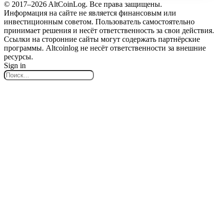
© 2017–2026 AltCoinLog. Все права защищены.
Информация на сайте не является финансовым или
инвестиционным советом. Пользователь самостоятельно
принимает решения и несёт ответственность за свои действия.
Ссылки на сторонние сайты могут содержать партнёрские
программы. Altcoinlog не несёт ответственности за внешние
ресурсы.
Sign in