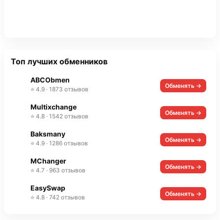
Топ лучших обменников
ABCObmen
Обменять →
⭐ 4.9 · 1873 отзывов
Multixchange
Обменять →
⭐ 4.8 · 1542 отзывов
Baksmany
Обменять →
⭐ 4.9 · 1286 отзывов
MChanger
Обменять →
⭐ 4.7 · 963 отзывов
EasySwap
Обменять →
⭐ 4.8 · 742 отзывов