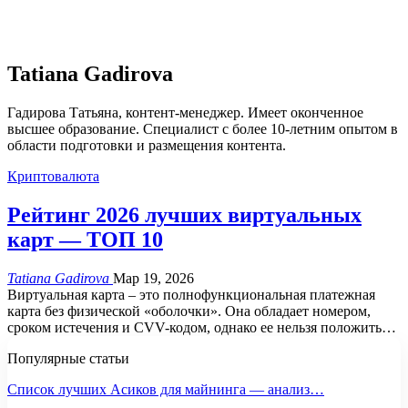
Tatiana Gadirova
Гадирова Татьяна, контент-менеджер. Имеет оконченное
высшее образование. Специалист с более 10-летним опытом в
области подготовки и размещения контента.
Криптовалюта
Рейтинг 2026 лучших виртуальных
карт — ТОП 10
Tatiana Gadirova
Мар 19, 2026
Виртуальная карта – это полнофункциональная платежная
карта без физической «оболочки». Она обладает номером,
сроком истечения и CVV-кодом, однако ее нельзя положить
…
Популярные статьи
Список лучших Асиков для майнинга — анализ…