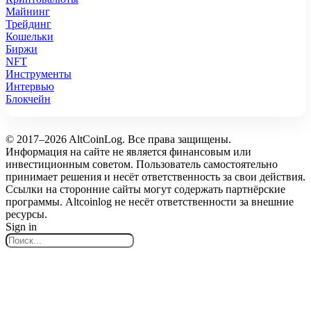
Майнинг
Трейдинг
Кошельки
Биржи
NFT
Инструменты
Интервью
Блокчейн
© 2017–2026 AltCoinLog. Все права защищены.
Информация на сайте не является финансовым или
инвестиционным советом. Пользователь самостоятельно
принимает решения и несёт ответственность за свои действия.
Ссылки на сторонние сайты могут содержать партнёрские
программы. Altcoinlog не несёт ответственности за внешние
ресурсы.
Sign in