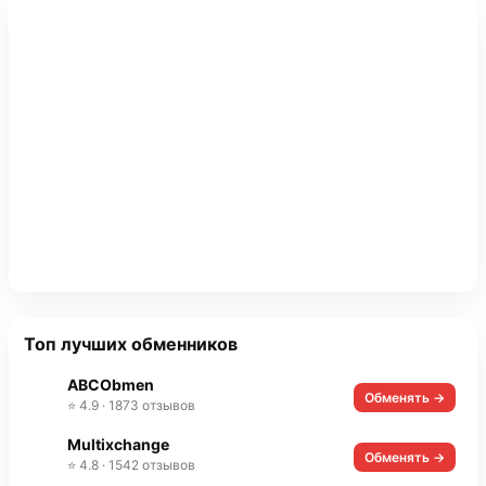
Топ лучших обменников
ABCObmen
Обменять →
⭐ 4.9 · 1873 отзывов
Multixchange
Обменять →
⭐ 4.8 · 1542 отзывов