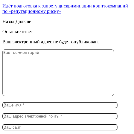
Идёт подготовка к запрету дискриминации криптокомпаний
по «репутационному риску»
Назад
Дальше
Оставьте ответ
Ваш электронный адрес не будет опубликован.