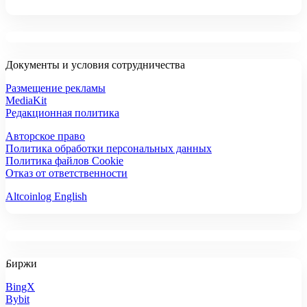
Документы и условия сотрудничества
Размещение рекламы
MediaKit
Редакционная политика
Авторское право
Политика обработки персональных данных
Политика файлов Cookie
Отказ от ответственности
Altcoinlog English
Биржи
BingX
Bybit