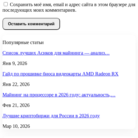
Сохранить моё имя, email и адрес сайта в этом браузере для
последующих моих комментариев.
Популярные статьи
Список лучших Асиков для майнинга — анализ…
Янв 9, 2026
Гайд по прошивке биоса видеокарты AMD Radeon RX
Янв 22, 2026
Майнинг на процессоре в 2026 году: актуальность,…
Фев 21, 2026
Лучшие криптобиржи для России в 2026 году
Мар 10, 2026