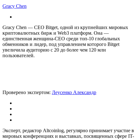
Gracy Chen
Gracy Chen — CEO Bitget, одной из крупнейших мировых
криптовалютных бирж и Web3 платформ. Она —
единственная женщина-CEO среди топ-10 глобальных
обменников и лидер, под управлением которого Bitget
увеличила аудиторию с 20 до более чем 120 млн
пользователей.
Проверено экспертом:
Леусенко Александр
Эксперт, редактор Altcoinlog, регулярно принимает участие в
мировых конференциях и выставках, посвященных сфере IT-