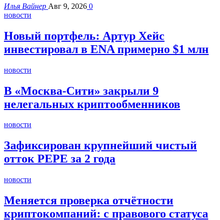
Илья Вайнер
Авг 9, 2026
0
новости
Новый портфель: Артур Хейс
инвестировал в ENA примерно $1 млн
новости
В «Москва-Сити» закрыли 9
нелегальных криптообменников
новости
Зафиксирован крупнейший чистый
отток PEPE за 2 года
новости
Меняется проверка отчётности
криптокомпаний: с правового статуса