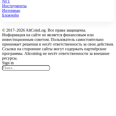
NFT
Инструменты
Интервью
Блокчейн
© 2017–2026 AltCoinLog. Все права защищены.
Информация на сайте не является финансовым или
инвестиционным советом. Пользователь самостоятельно
принимает решения и несёт ответственность за свои действия.
Ссылки на сторонние сайты могут содержать партнёрские
программы. Altcoinlog не несёт ответственности за внешние
ресурсы.
Sign in