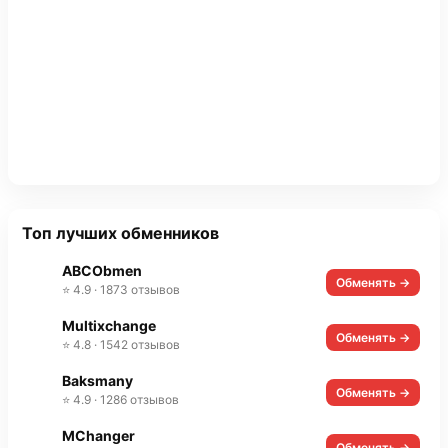
Топ лучших обменников
ABCObmen
Обменять →
⭐ 4.9 · 1873 отзывов
Multixchange
Обменять →
⭐ 4.8 · 1542 отзывов
Baksmany
Обменять →
⭐ 4.9 · 1286 отзывов
MChanger
Обменять →