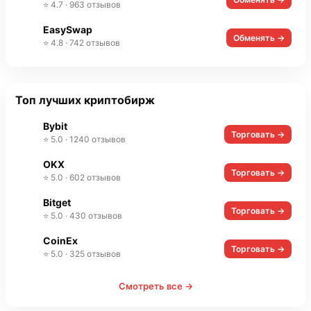
⭐ 4.7 · 963 отзывов
EasySwap
Обменять →
⭐ 4.8 · 742 отзывов
Топ лучших криптобирж
Bybit
Торговать →
⭐ 5.0 · 1240 отзывов
OKX
Торговать →
⭐ 5.0 · 602 отзывов
Bitget
Торговать →
⭐ 5.0 · 430 отзывов
CoinEx
Торговать →
⭐ 5.0 · 325 отзывов
Смотреть все →