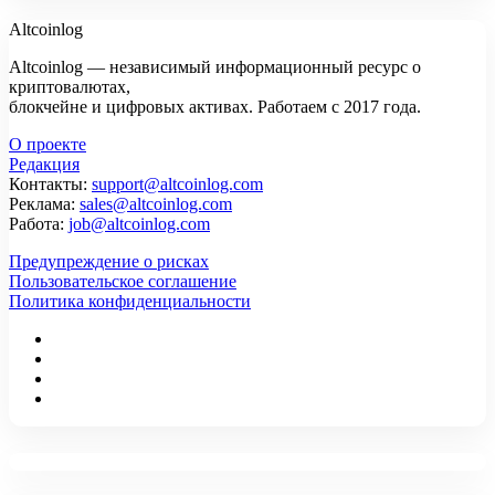
Altcoinlog
Altcoinlog — независимый информационный ресурс о
криптовалютах,
блокчейне и цифровых активах. Работаем с 2017 года.
О проекте
Редакция
Контакты:
support@altcoinlog.com
Реклама:
sales@altcoinlog.com
Работа:
job@altcoinlog.com
Предупреждение о рисках
Пользовательское соглашение
Политика конфиденциальности